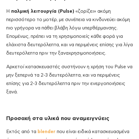
Η
παλμική λειτουργία (Pulse)
«ζορίζει» ακόμη
περισσότερο το μοτέρ, με συνέπεια να κινδυνεύει ακόμη
πιο γρήγορα να πάθει βλάβη λόγω υπερθέρμανσης.
Επομένως, πρέπει να τη χρησιμοποιείς κάθε φορά για
ελάχιστα δευτερόλεπτα, και να περιμένεις επίσης για λίγα
δευτερόλεπτα πριν την ξαναχρησιμοποιήσεις.
Αρκετοί κατασκευαστές συστήνουν η χρήση του Pulse να
μην ξεπερνά τα 2-3 δευτερόλεπτα, και να περιμένεις
επίσης για 2-3 δευτερόλεπτα πριν την ενεργοποιήσεις
ξανά.
Προσοχή στα υλικά που αναμειγνύεις
Εκτός από τα
blender
που είναι ειδικά κατασκευασμένα