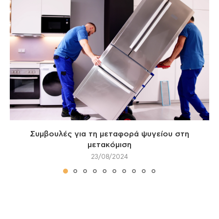
Συμβουλές για τη μεταφορά ψυγείου στη
μετακόμιση
23/08/2024