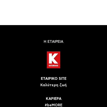
Η ΕΤΑΙΡΕΙΑ
ΕΤΑΙΡΙΚΟ SITE
Καλύτερη ζωή
ΚΑΡΙΕΡΑ
#beMORE