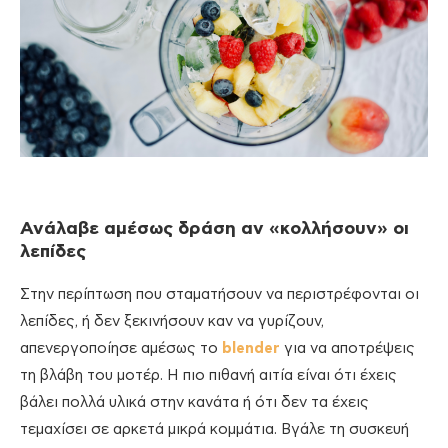
Ανάλαβε αμέσως δράση αν «κολλήσουν» οι
λεπίδες
Στην περίπτωση που σταματήσουν να περιστρέφονται οι
λεπίδες, ή δεν ξεκινήσουν καν να γυρίζουν,
απενεργοποίησε αμέσως το
blender
για να αποτρέψεις
τη βλάβη του μοτέρ. Η πιο πιθανή αιτία είναι ότι έχεις
βάλει πολλά υλικά στην κανάτα ή ότι δεν τα έχεις
τεμαχίσει σε αρκετά μικρά κομμάτια. Βγάλε τη συσκευή