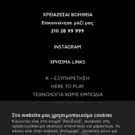
ΧΡΕΙΑΖΕΣΑΙ ΒΟΗΘΕΙΑ
Eπικοινώνησε μαζί μας
210 28 99 999
INSTAGRAM
ΧΡΗΣΙΜΑ LINKS
Κ – ΕΞΥΠΗΡΕΤΗΣΗ
HERE TO PLAY
ΤΕΧΝΟΛΟΓΙΑ ΧΩΡΙΣ ΕΜΠΟΔΙΑ
ΕΠΙΚΟΙΝΩΝΙΑ
Στο website μας χρησιμοποιούμε cookies
FOLLOW US
Κάνοντας κλικ στο κουμπί "Αποδοχή", συναινείς στη
χρήση cookies για σκοπούς στατιστικής και μάρκετινγκ. Αν
κάνεις κλικ στην επιλογή "Απόρριψη", συναινείς μόνο για