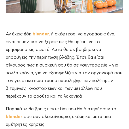
Αν έχεις ήδη
blender
,
ή σκέφτεσαι να αγοράσεις ένα,
είναι σημαντικό να ξέρεις πώς θα πρέπει να το
χρησιμοποιείς σωστά. Αυτό θα σε βοηθήσει να
αποφύγεις την περίπτωση βλάβης. Έτσι, θα είσαι
σίγουρος πως η συσκευή σου θα σε «συντροφεύει» για
πολλά χρόνια, για να εξασφαλίζει για τον οργανισμό σου
τον γευστικότερο τρόπο πρόσληψης των πολύτιμων
βιταμινών, ιχνοστοιχείων και των μετάλλων που
περιέχουν τα φρούτα και τα λαχανικά.
Παρακάτω θα βρεις πέντε tips που θα διατηρήσουν το
blender
σου σαν ολοκαίνουριο, ακόμη και μετά από
αμέτρητες χρήσεις.