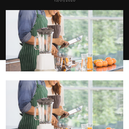
15/01/2020