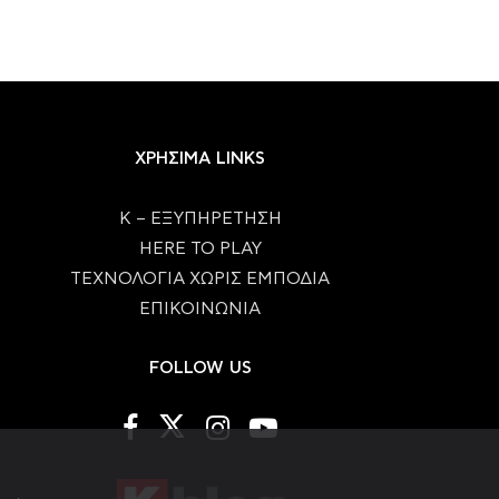
ΧΡΗΣΙΜΑ LINKS
Κ – ΕΞΥΠΗΡΕΤΗΣΗ
HERE TO PLAY
ΤΕΧΝΟΛΟΓΙΑ ΧΩΡΙΣ ΕΜΠΟΔΙΑ
ΕΠΙΚΟΙΝΩΝΙΑ
FOLLOW US