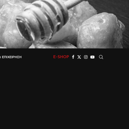
E-SHOP
 ΕΠΙΧΕΊΡΗΣΗ