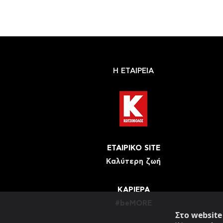
Η ΕΤΑΙΡΕΙΑ
ΕΤΑΙΡΙΚΟ SITE
Καλύτερη ζωή
ΚΑΡΙΕΡΑ
#beMORE
Στο websit