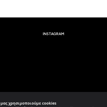
INSTAGRAM
e μας χρησιμοποιούμε cookies