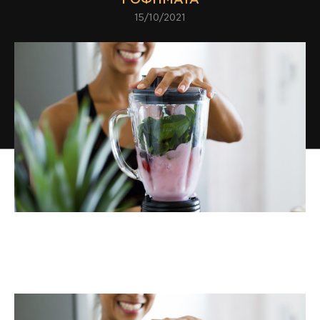
15/10/2021