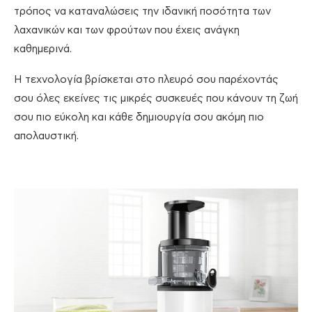
τρόπος να καταναλώσεις την ιδανική ποσότητα των
λαχανικών και των φρούτων που έχεις ανάγκη
καθημερινά.
Η τεχνολογία βρίσκεται στο πλευρό σου παρέχοντάς
σου όλες εκείνες τις μικρές συσκευές που κάνουν τη ζωή
σου πιο εύκολη και κάθε δημιουργία σου ακόμη πιο
απολαυστική.