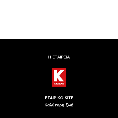
Η ΕΤΑΙΡΕΙΑ
ΕΤΑΙΡΙΚΟ SITE
Καλύτερη ζωή