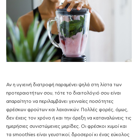
Αν η υγιεινή διατροφή παραμένει ψηλά στη λίστα των
προτεραιοτήτων σου, τότε το διαιτολόγιό σου είναι
απαραίτητο να περιλαμβάνει γενναίες ποσότητες
φρέσκων φρούτων και λαχανικών. Πολλές φορές, όμως,
δεν έχεις τον χρόνο ή και την όρεξη να καταναλώνεις τις
ημερήσιες συνιστώμενες μερίδες. Οι φρέσκοι χυμοί και
τα smoothies είναι γευστικοί, δροσεροί κι ένας εύκολος