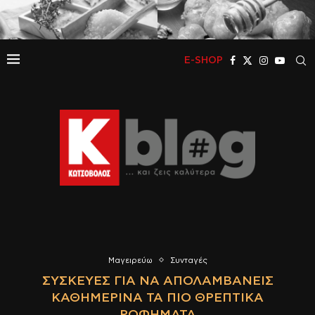
E-SHOP
Μαγειρεύω
Συνταγές
ΣΥΣΚΕΥΈΣ ΓΙΑ ΝΑ ΑΠΟΛΑΜΒΆΝΕΙΣ
ΚΑΘΗΜΕΡΙΝΆ ΤΑ ΠΙΟ ΘΡΕΠΤΙΚΆ
ΡΟΦΉΜΑΤΑ