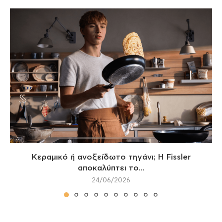
Κεραμικό ή ανοξείδωτο τηγάνι; Η Fissler
αποκαλύπτει το...
24/06/2026