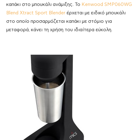
καπάκι στο μπουκάλι ανάμιξης. To
Kenwood SMP060WG
Blend Xtract Sport Blender
έρχεται με ειδικό μπουκάλι
στο οποίο προσαρμόζεται καπάκι με στόμιο για
μεταφορά, κάνει τη χρήση του ιδιαίτερα εύκολη.