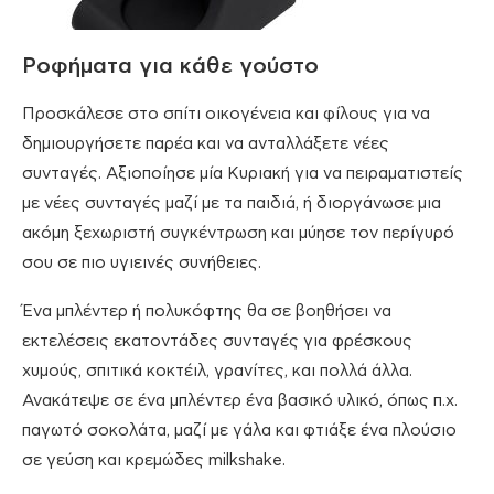
Ροφήματα για κάθε γούστο
Προσκάλεσε στο σπίτι οικογένεια και φίλους για να
δημιουργήσετε παρέα και να ανταλλάξετε νέες
συνταγές. Αξιοποίησε μία Κυριακή για να πειραματιστείς
με νέες συνταγές μαζί με τα παιδιά, ή διοργάνωσε μια
ακόμη ξεχωριστή συγκέντρωση και μύησε τον περίγυρό
σου σε πιο υγιεινές συνήθειες.
Ένα μπλέντερ ή πολυκόφτης θα σε βοηθήσει να
εκτελέσεις εκατοντάδες συνταγές για φρέσκους
χυμούς, σπιτικά κοκτέιλ, γρανίτες, και πολλά άλλα.
Ανακάτεψε σε ένα μπλέντερ ένα βασικό υλικό, όπως π.χ.
παγωτό σοκολάτα, μαζί με γάλα και φτιάξε ένα πλούσιο
σε γεύση και κρεμώδες milkshake.