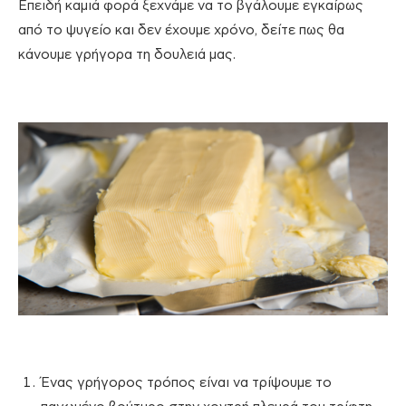
Επειδή καμιά φορά ξεχνάμε να το βγάλουμε εγκαίρως
από το ψυγείο και δεν έχουμε χρόνο, δείτε πως θα
κάνουμε γρήγορα τη δουλειά μας.
Ένας γρήγορος τρόπος είναι να τρίψουμε το