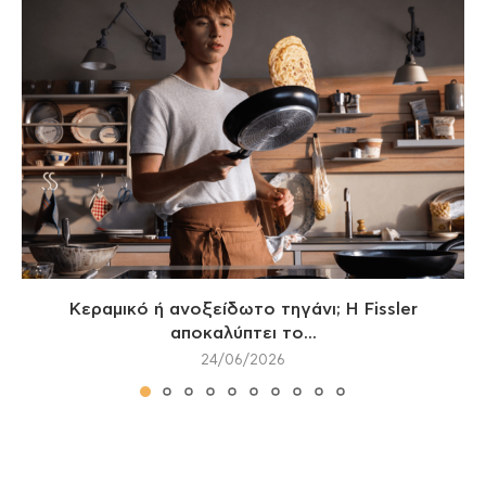
Κεραμικό ή ανοξείδωτο τηγάνι; Η Fissler
αποκαλύπτει το...
24/06/2026