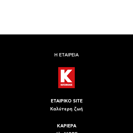
Η ΕΤΑΙΡΕΙΑ
ΕΤΑΙΡΙΚΟ SITE
Καλύτερη ζωή
ΚΑΡΙΕΡΑ