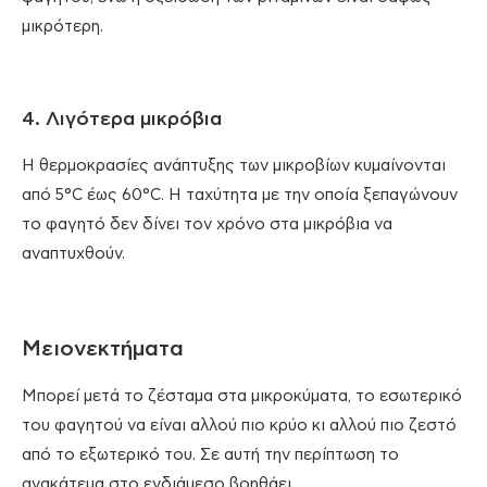
μικρότερη.
4. Λιγότερα μικρόβια
Η θερμοκρασίες ανάπτυξης των μικροβίων κυμαίνονται
από 5°C έως 60°C. Η ταχύτητα με την οποία ξεπαγώνουν
το φαγητό δεν δίνει τον χρόνο στα μικρόβια να
αναπτυχθούν.
Μειονεκτήματα
Μπορεί μετά το ζέσταμα στα μικροκύματα, το εσωτερικό
του φαγητού να είναι αλλού πιο κρύο κι αλλού πιο ζεστό
από το εξωτερικό του. Σε αυτή την περίπτωση το
ανακάτεμα στο ενδιάμεσο βοηθάει.