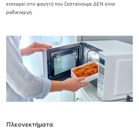
εισχωρεί στο φαγητό που ζεσταίνουμε ΔΕΝ είναι
ραδιενεργή.
Πλεονεκτήματα