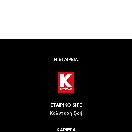
Η ΕΤΑΙΡΕΙΑ
ΕΤΑΙΡΙΚΟ SITE
Καλύτερη ζωή
ΚΑΡΙΕΡΑ