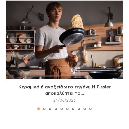
Κεραμικό ή ανοξείδωτο τηγάνι; Η Fissler
αποκαλύπτει το...
24/06/2026