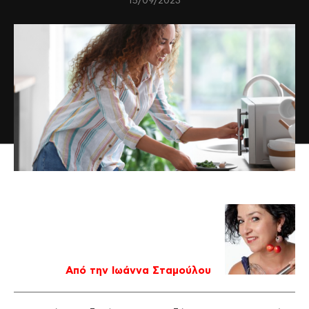
15/09/2023
Από την Ιωάννα Σταμούλου