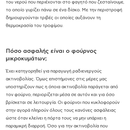
του νερού που περιέχονται στο φαγητό που ζεσταίνουμε,
το οποίο γυρίζει πάνω σε ένα δίσκο. Με την περιστροφή
δημιουργούνται τριβές οι οποίες αυξάνουν τη
θερμοκρασία του τροφίμου.
Πόσο ασφαλής είναι ο φούρνος
μικροκυμάτων;
Έχει κατηγορηθεί για παραγωγή ραδιενεργούς
ακτινοβολίας. Όμως επιστήμονες στις μέρες μας
υποστηρίζουν πως η όποια ακτινοβολία παράγεται από
τον φούρνο, περιορίζεται μέσα σε αυτόν και για όσο
βρίσκεται σε λειτουργία. Οι φούρνοι που κυκλοφορούν
στην αγορά πληρούν όλους τους κανόνες ασφάλειας
ώστε όταν κλείνει η πόρτα τους να μην υπάρχει η
παραμικρή διαρροή. Όσο για την ακτινοβολία που