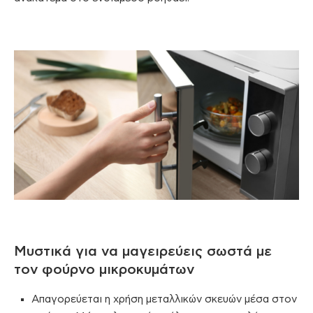
Μυστικά για να μαγειρεύεις σωστά με
τον φούρνο μικροκυμάτων
Απαγορεύεται η χρήση μεταλλικών σκευών μέσα στον