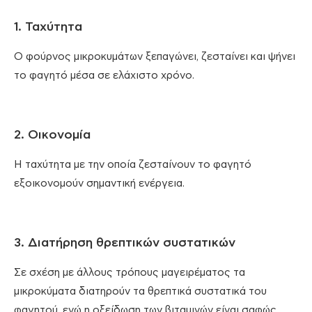
1. Ταχύτητα
Ο φούρνος μικροκυμάτων ξεπαγώνει, ζεσταίνει και ψήνει
το φαγητό μέσα σε ελάχιστο χρόνο.
2. Οικονομία
Η ταχύτητα με την οποία ζεσταίνουν το φαγητό
εξοικονομούν σημαντική ενέργεια.
3. Διατήρηση θρεπτικών συστατικών
Σε σχέση με άλλους τρόπους μαγειρέματος τα
μικροκύματα διατηρούν τα θρεπτικά συστατικά του
φαγητού, ενώ η οξείδωση των βιταμινών είναι σαφώς