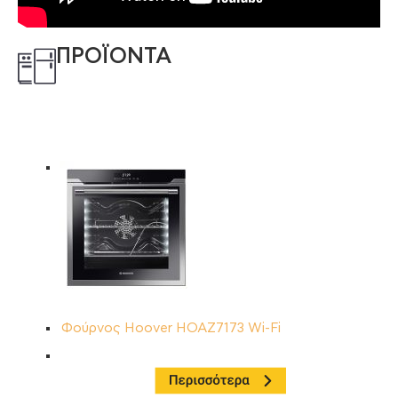
ΠΡΟΪΟΝΤΑ
Φούρνος Hoover HOAZ7173 Wi-Fi