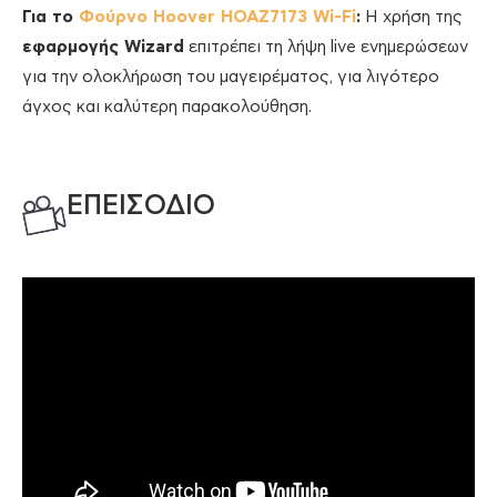
Για το
Φούρνο Hoover HOAZ7173 Wi-Fi
:
Η χρήση της
εφαρμογής Wizard
επιτρέπει τη λήψη live ενημερώσεων
για την ολοκλήρωση του μαγειρέματος, για λιγότερο
άγχος και καλύτερη παρακολούθηση.
ΕΠΕΙΣΟΔΙΟ