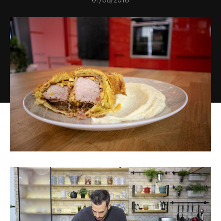
01/08/2018