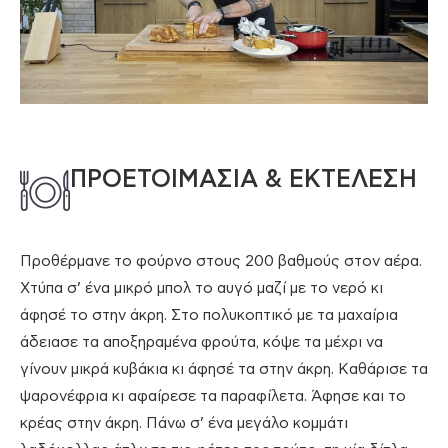
ΠΡΟΕΤΟΙΜΑΣΙΑ & ΕΚΤΕΛΕΣΗ
Προθέρμανε το φούρνο στους 200 βαθμούς στον αέρα.
Χτύπα σ’ ένα μικρό μπολ το αυγό μαζί με το νερό κι
άφησέ το στην άκρη. Στο πολυκοπτικό με τα μαχαίρια
άδειασε τα αποξηραμένα φρούτα, κόψε τα μέχρι να
γίνουν μικρά κυβάκια κι άφησέ τα στην άκρη. Καθάρισε τα
ψαρονέφρια κι αφαίρεσε τα παραφίλετα. Άφησε και το
κρέας στην άκρη. Πάνω σ’ ένα μεγάλο κομμάτι