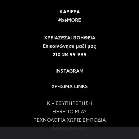
ΚΑΡΙΕΡΑ
#beMORE
ΧΡΕΙΑΖΕΣΑΙ ΒΟΗΘΕΙΑ
Eπικοινώνησε μαζί μας
210 28 99 999
INSTAGRAM
ΧΡΗΣΙΜΑ LINKS
Κ – ΕΞΥΠΗΡΕΤΗΣΗ
HERE TO PLAY
ΤΕΧΝΟΛΟΓΙΑ ΧΩΡΙΣ ΕΜΠΟΔΙΑ
ΕΠΙΚΟΙΝΩΝΙΑ