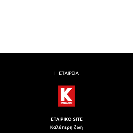
Η ΕΤΑΙΡΕΙΑ
ΕΤΑΙΡΙΚΟ SITE
Καλύτερη ζωή