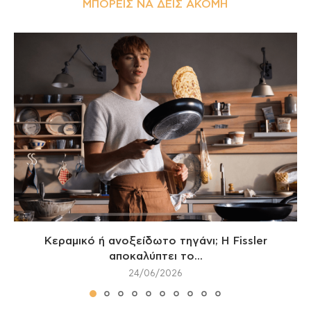
ΜΠΟΡΕΊΣ ΝΑ ΔΕΙΣ ΑΚΌΜΗ
Κεραμικό ή ανοξείδωτο τηγάνι; Η Fissler
αποκαλύπτει το...
24/06/2026