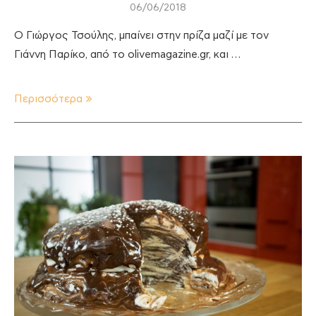
06/06/2018
O Γιώργος Τσούλης, μπαίνει στην πρίζα μαζί με τον
Γιάννη Παρίκο, από το olivemagazine.gr, και …
Περισσότερα