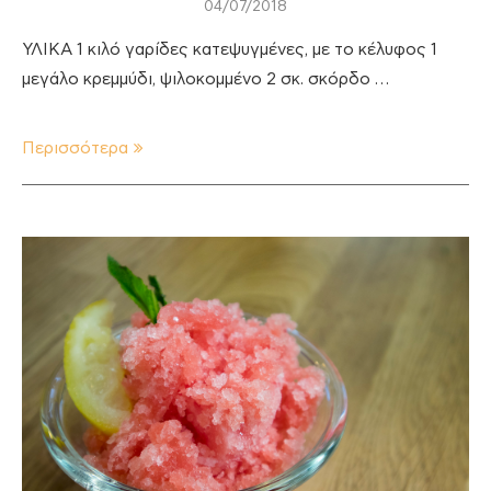
04/07/2018
ΥΛΙΚΑ 1 κιλό γαρίδες κατεψυγμένες, με το κέλυφος 1
μεγάλο κρεμμύδι, ψιλοκομμένο 2 σκ. σκόρδο …
Περισσότερα