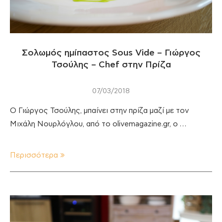
Σολωμός ημίπαστος Sous Vide – Γιώργος
Τσούλης – Chef στην Πρίζα
07/03/2018
O Γιώργος Τσούλης, μπαίνει στην πρίζα μαζί με τον
Μιχάλη Νουρλόγλου, από το olivemagazine.gr, ο …
Περισσότερα