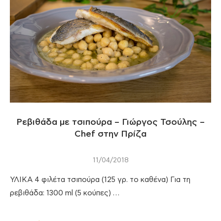
Ρεβιθάδα με τσιπούρα – Γιώργος Τσούλης –
Chef στην Πρίζα
11/04/2018
ΥΛΙΚΑ 4 φιλέτα τσιπούρα (125 γρ. το καθένα) Για τη
ρεβιθάδα: 1300 ml (5 κούπες) …