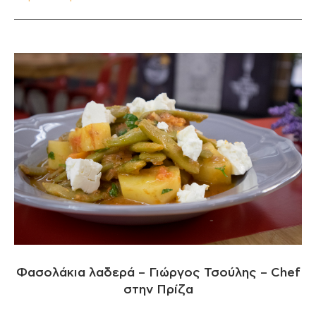
Φασολάκια λαδερά – Γιώργος Τσούλης – Chef
στην Πρίζα