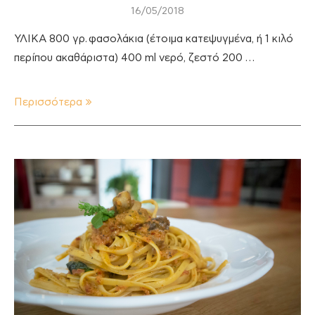
16/05/2018
ΥΛΙΚΑ 800 γρ. φασολάκια (έτοιμα κατεψυγμένα, ή 1 κιλό
περίπου ακαθάριστα) 400 ml νερό, ζεστό 200 …
Περισσότερα