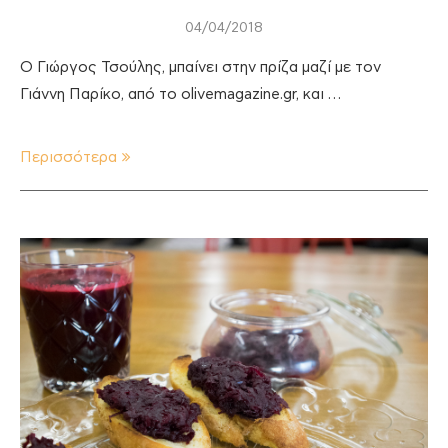
04/04/2018
O Γιώργος Τσούλης, μπαίνει στην πρίζα μαζί με τον
Γιάννη Παρίκο, από το olivemagazine.gr, και …
Περισσότερα