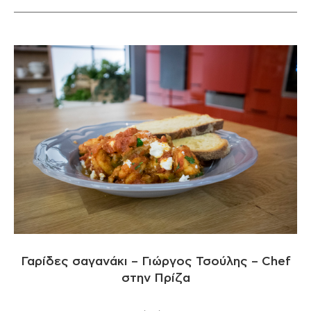
Γαρίδες σαγανάκι – Γιώργος Τσούλης – Chef
στην Πρίζα