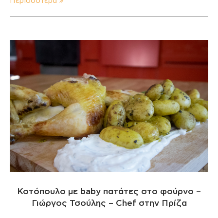
Περισσότερα
Κοτόπουλο με baby πατάτες στο φούρνο –
Γιώργος Τσούλης – Chef στην Πρίζα