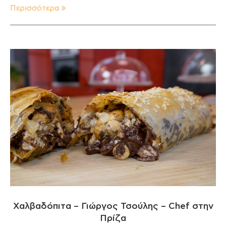
Περισσότερα
Χαλβαδόπιτα – Γιώργος Τσούλης – Chef στην
Πρίζα