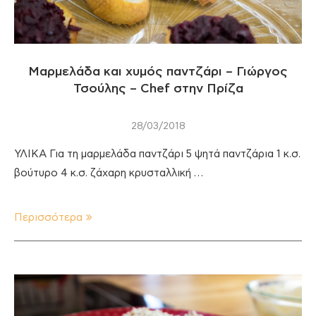
Μαρμελάδα και χυμός παντζάρι – Γιώργος
Τσούλης – Chef στην Πρίζα
28/03/2018
ΥΛΙΚΑ Για τη μαρμελάδα παντζάρι 5 ψητά παντζάρια 1 κ.σ.
βούτυρο 4 κ.σ. ζάχαρη κρυσταλλική …
Περισσότερα