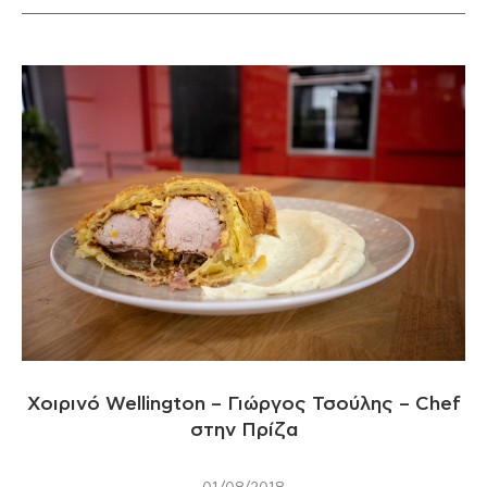
Χοιρινό Wellington – Γιώργος Τσούλης – Chef
στην Πρίζα