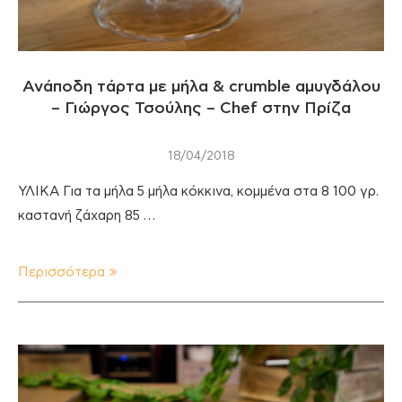
Ανάποδη τάρτα με μήλα & crumble αμυγδάλου
– Γιώργος Τσούλης – Chef στην Πρίζα
18/04/2018
ΥΛΙΚΑ Για τα μήλα 5 μήλα κόκκινα, κομμένα στα 8 100 γρ.
καστανή ζάχαρη 85 …
Περισσότερα