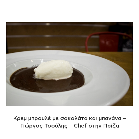
Κρεμ μπρουλέ με σοκολάτα και μπανάνα –
Γιώργος Τσούλης – Chef στην Πρίζα