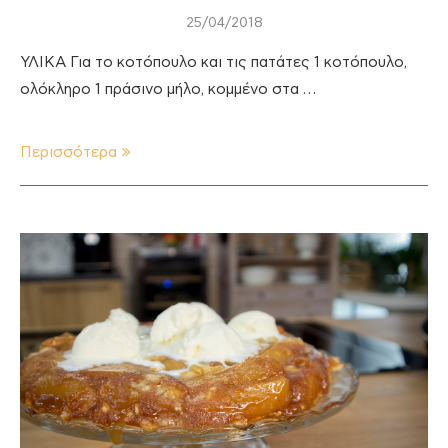
25/04/2018
ΥΛΙΚΑ Για το κοτόπουλο και τις πατάτες 1 κοτόπουλο,
ολόκληρο 1 πράσινο μήλο, κομμένο στα …
Περισσότερα