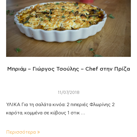
Μπριάμ – Γιώργος Τσούλης – Chef στην Πρίζα
11/07/2018
ΥΛΙΚΑ Για τη σαλάτα κινόα: 2 πιπεριές Φλωρίνης 2
καρότα, κομμένα σε κύβους 1 στικ …
Περισσότερα