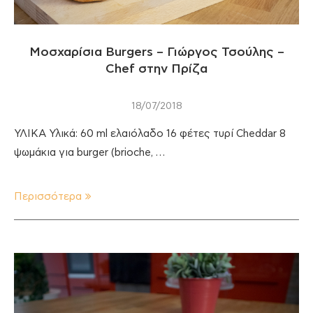
Μοσχαρίσια Burgers – Γιώργος Τσούλης –
Chef στην Πρίζα
18/07/2018
ΥΛΙΚΑ Υλικά: 60 ml ελαιόλαδο 16 φέτες τυρί Cheddar 8
ψωμάκια για burger (brioche, …
Περισσότερα