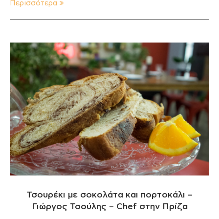
Περισσότερα
Τσουρέκι με σοκολάτα και πορτοκάλι –
Γιώργος Τσούλης – Chef στην Πρίζα