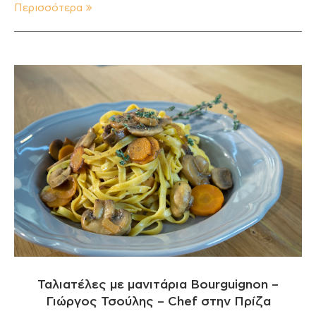
Περισσότερα
Ταλιατέλες με μανιτάρια Bourguignon –
Γιώργος Τσούλης – Chef στην Πρίζα