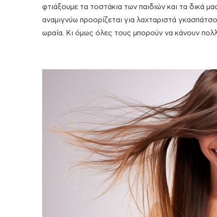
φτιάξουμε τα τοστάκια των παιδιών και τα δικά μας
αναμιγνύω προορίζεται για λαχταριστά γκασπάτσο, 
ωραία. Κι όμως όλες τους μπορούν να κάνουν πολλ