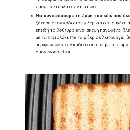
όμορφα κι απλά στην πιατέλα.
Να συνεφέρουμε τη ζύμη του κέικ που έκ
ζάχαρη στον κάδο του μίξερ και στη συνέχει
επειδή το βούτυρο είναι ακόμη παγωμένο, βλ
με το πιστολάκι. Με το μίξερ σε λειτουργία,
περιφερειακά τον κάδο ο οποίος με τη σειρά 
ομογενοποιείται.