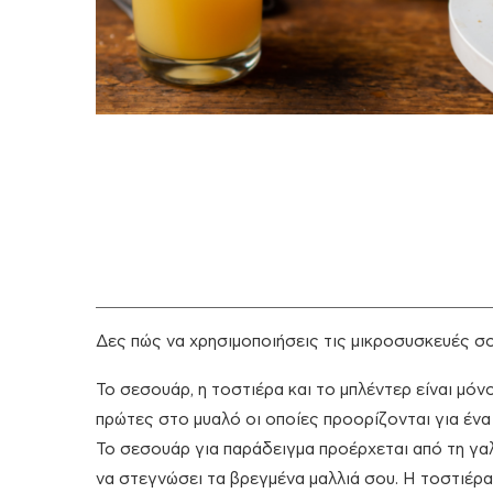
Δες πώς να χρησιμοποιήσεις τις μικροσυσκευές σο
Το σεσουάρ, η τοστιέρα και το μπλέντερ είναι μόν
πρώτες στο μυαλό οι οποίες προορίζονται για ένα
Το σεσουάρ για παράδειγμα προέρχεται από τη γαλ
να στεγνώσει τα βρεγμένα μαλλιά σου. Η τοστιέρα 