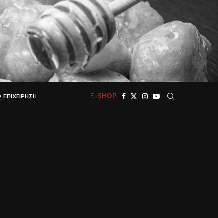
E-SHOP
 ΕΠΙΧΕΊΡΗΣΗ