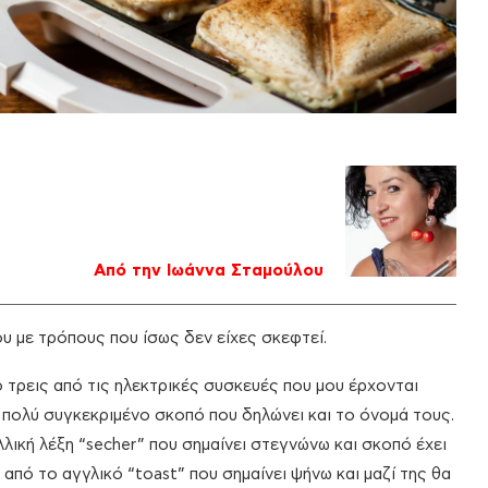
Από την Ιωάννα Σταμούλου
υ με τρόπους που ίσως δεν είχες σκεφτεί.
ο τρεις από τις ηλεκτρικές συσκευές που μου έρχονται
 πολύ συγκεκριμένο σκοπό που δηλώνει και το όνομά τους.
λική λέξη “secher” που σημαίνει στεγνώνω και σκοπό έχει
από το αγγλικό “toast” που σημαίνει ψήνω και μαζί της θα