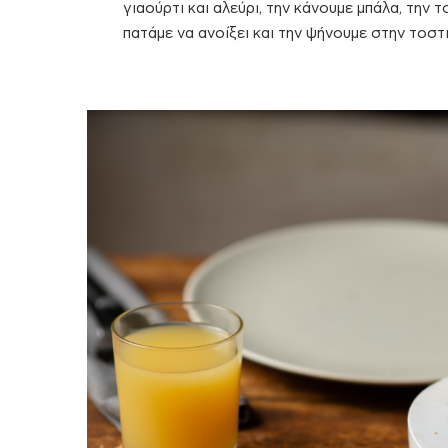
γιαούρτι και αλεύρι, την κάνουμε μπάλα, την
πατάμε να ανοίξει και την ψήνουμε στην τοστι