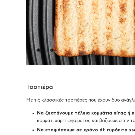
Τοστιέρα
Με τις κλασσικές τοστιέρες που έχουν δυο ανάγλ
Να ζεστάνουμε τέλεια κομμάτια πίτας ή π
κομμάτι χαρτί ψησίματος και βάζουμε στην τ
Να ετοιμάσουμε σε χρόνο
dt τυρόπιτα χω