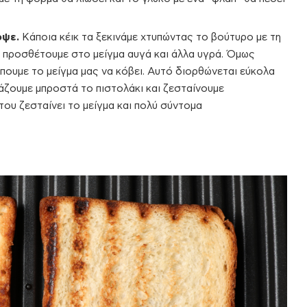
οψε.
Κάποια κέικ τα ξεκινάμε χτυπώντας το βούτυρο με τη
α προσθέτουμε στο μείγμα αυγά και άλλα υγρά. Όμως
έπουμε το μείγμα μας να κόβει. Αυτό διορθώνεται εύκολα
 βάζουμε μπροστά το πιστολάκι και ζεσταίνουμε
του ζεσταίνει το μείγμα και πολύ σύντομα