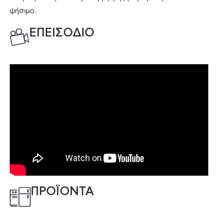
ψήσιμο.
ΕΠΕΙΣΟΔΙΟ
ΠΡΟΪΟΝΤΑ