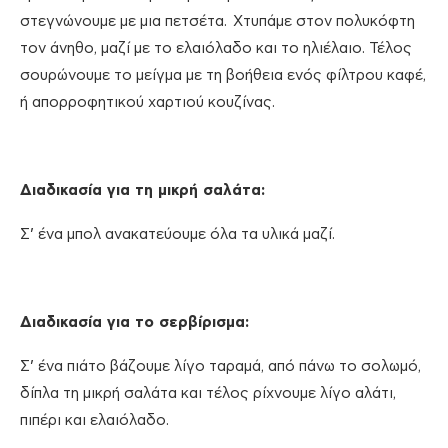
στεγνώνουμε με μια πετσέτα. Χτυπάμε στον πολυκόφτη
τον άνηθο, μαζί με το ελαιόλαδο και το ηλιέλαιο. Τέλος
σουρώνουμε το μείγμα με τη βοήθεια ενός φίλτρου καφέ,
ή απορροφητικού χαρτιού κουζίνας.
Διαδικασία για τη μικρή σαλάτα:
Σ’ ένα μπολ ανακατεύουμε όλα τα υλικά μαζί.
Διαδικασία για το σερβίρισμα:
Σ’ ένα πιάτο βάζουμε λίγο ταραμά, από πάνω το σολωμό,
δίπλα τη μικρή σαλάτα και τέλος ρίχνουμε λίγο αλάτι,
πιπέρι και ελαιόλαδο.