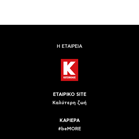
Η ΕΤΑΙΡΕΙΑ
ΕΤΑΙΡΙΚΟ SITE
Καλύτερη ζωή
ΚΑΡΙΕΡΑ
#beMORE