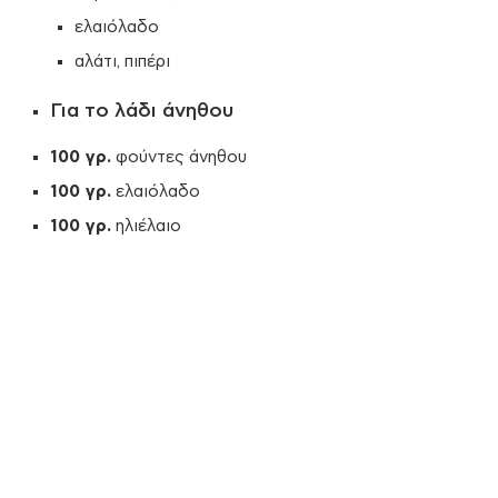
ελαιόλαδο
αλάτι, πιπέρι
Για το λάδι άνηθου
100 γρ.
φούντες άνηθου
100 γρ.
ελαιόλαδο
100 γρ.
ηλιέλαιο