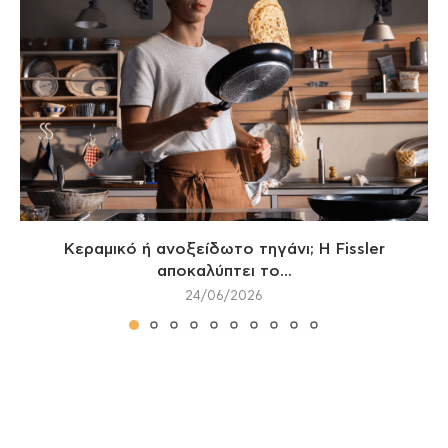
Κεραμικό ή ανοξείδωτο τηγάνι; Η Fissler
αποκαλύπτει το...
24/06/2026