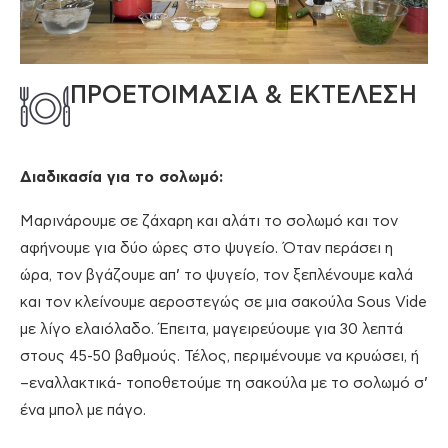
ΠΡΟΕΤΟΙΜΑΣΙΑ & ΕΚΤΕΛΕΣΗ
Διαδικασία για το σολωμό:
Μαρινάρουμε σε ζάχαρη και αλάτι το σολωμό και τον
αφήνουμε για δύο ώρες στο ψυγείο. Όταν περάσει η
ώρα, τον βγάζουμε απ’ το ψυγείο, τον ξεπλένουμε καλά
και τον κλείνουμε αεροστεγώς σε μια σακούλα Sous Vide
με λίγο ελαιόλαδο. Έπειτα, μαγειρεύουμε για 30 λεπτά
στους 45-50 βαθμούς. Τέλος, περιμένουμε να κρυώσει, ή
–εναλλακτικά- τοποθετούμε τη σακούλα με το σολωμό σ’
ένα μπολ με πάγο.