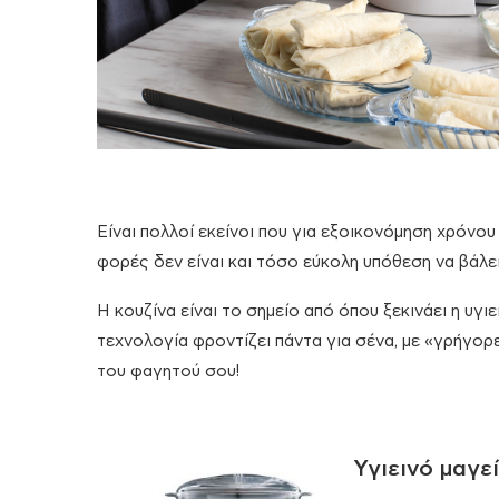
Είναι πολλοί εκείνοι που για εξοικονόμηση χρόνο
φορές δεν είναι και τόσο εύκολη υπόθεση να βάλει
Η κουζίνα είναι το σημείο από όπου ξεκινάει η υγι
τεχνολογία φροντίζει πάντα για σένα, με «γρήγορε
του φαγητού σου!
Υγιεινό μαγε