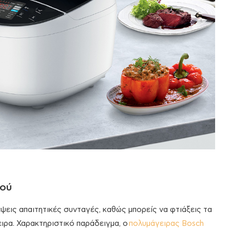
ιού
έψεις απαιτητικές συνταγές, καθώς μπορείς να φτιάξεις τα
ιρα. Χαρακτηριστικό παράδειγμα, ο
πολυμάγειρας Bosch