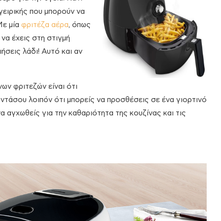
γειρικής που μπορούν να
Με μία
φριτέζα αέρα
, όπως
 να έχεις στη στιγμή
ήσεις λάδι! Αυτό και αν
ων φριτεζών είναι ότι
αντάσου λοιπόν ότι μπορείς να προσθέσεις σε ένα γιορτινό
να αγχωθείς για την καθαριότητα της κουζίνας και τις