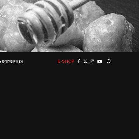
E-SHOP
 ΕΠΙΧΕΊΡΗΣΗ