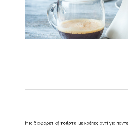
Μια διαφορετική
τούρτα
, με κρέπες αντί για παν