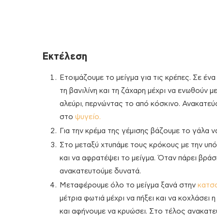
Εκτέλεση
Ετοιμάζουμε το μείγμα για τις κρέπες. Σε έν
τη βανιλίνη και τη ζάχαρη μέχρι να ενωθούν 
αλεύρι, περνώντας το από κόσκινο. Ανακατεύο
στο
ψυγείο.
Για την κρέμα της γέμισης βάζουμε το γάλα να 
Στο μεταξύ χτυπάμε τους κρόκους με την υπό
και να αφρατέψει το μείγμα. Όταν πάρει βράσ
ανακατευτούμε δυνατά.
Μεταφέρουμε όλο το μείγμα ξανά στην
κατσ
μέτρια φωτιά μέχρι να πήξει και να κοχλάσει 
και αφήνουμε να κρυώσει. Στο τέλος ανακατε