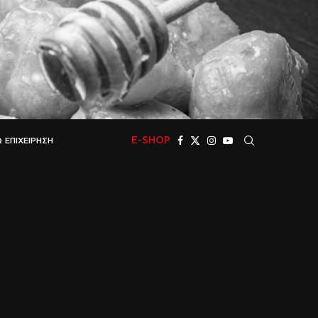
E-SHOP
 ΕΠΙΧΕΊΡΗΣΗ