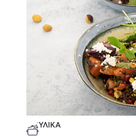
ΥΛΙΚΑ