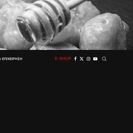
E-SHOP
 ΕΠΙΧΕΊΡΗΣΗ