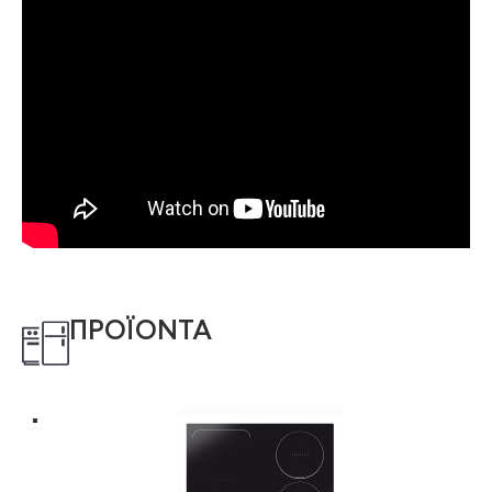
ΠΡΟΪΟΝΤΑ