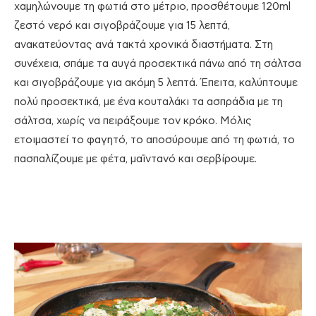
χαμηλώνουμε τη φωτιά στο μέτριο, προσθέτουμε 120ml
ζεστό νερό και σιγοβράζουμε για 15 λεπτά,
ανακατεύοντας ανά τακτά χρονικά διαστήματα. Στη
συνέχεια, σπάμε τα αυγά προσεκτικά πάνω από τη σάλτσα
και σιγοβράζουμε για ακόμη 5 λεπτά. Έπειτα, καλύπτουμε
πολύ προσεκτικά, με ένα κουταλάκι τα ασπράδια με τη
σάλτσα, χωρίς να πειράξουμε τον κρόκο. Μόλις
ετοιμαστεί το φαγητό, το αποσύρουμε από τη φωτιά, το
πασπαλίζουμε με φέτα, μαϊντανό και σερβίρουμε.