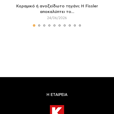
Κεραμικό ή ανοξείδωτο τηγάνι; Η Fissler
αποκαλύπτει το...
24/06/2026
Η ΕΤΑΙΡΕΙΑ