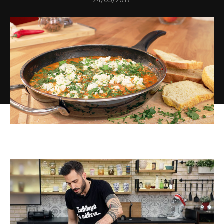
24/05/2017