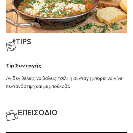
TIPS
Tip Συνταγής
Αν δεν θέλεις να βάλεις τσίλι, η συνταγή μπορεί να γίνει
πεντανόστιμη και με μπούκοβο.
ΕΠΕΙΣΟΔΙΟ