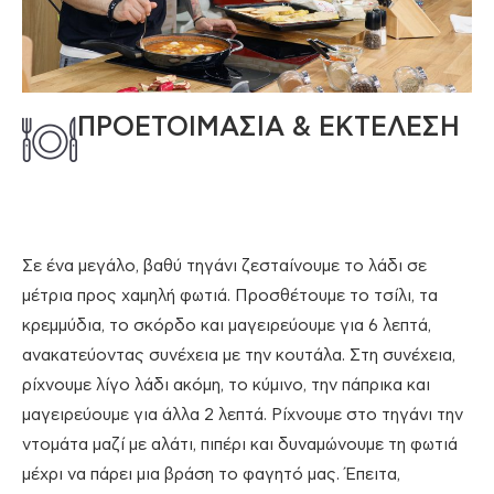
ΠΡΟΕΤΟΙΜΑΣΙΑ & ΕΚΤΕΛΕΣΗ
Σε ένα μεγάλο, βαθύ τηγάνι ζεσταίνουμε το λάδι σε
μέτρια προς χαμηλή φωτιά. Προσθέτουμε το τσίλι, τα
κρεμμύδια, το σκόρδο και μαγειρεύουμε για 6 λεπτά,
ανακατεύοντας συνέχεια με την κουτάλα. Στη συνέχεια,
ρίχνουμε λίγο λάδι ακόμη, το κύμινο, την πάπρικα και
μαγειρεύουμε για άλλα 2 λεπτά. Ρίχνουμε στο τηγάνι την
ντομάτα μαζί με αλάτι, πιπέρι και δυναμώνουμε τη φωτιά
μέχρι να πάρει μια βράση το φαγητό μας. Έπειτα,