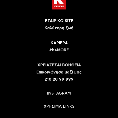
ΕΤΑΙΡΙΚΟ SITE
Καλύτερη ζωή
ΚΑΡΙΕΡΑ
#beMORE
ΧΡΕΙΑΖΕΣΑΙ ΒΟΗΘΕΙΑ
Eπικοινώνησε μαζί μας
210 28 99 999
INSTAGRAM
ΧΡΗΣΙΜΑ LINKS