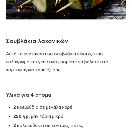
Σουβλάκια λαχανικών
Αυτά τα πεντανόστιμα σουβλάκια είναι ό,τι πιο
πολύχρωμο και γευστικό μπορείτε να βάλετε στο
χορτοφαγικό τραπέζι σας!
Υλικά για 4 άτομα
2
κρεμμύδια σε μεγάλα καρέ
250 γρ.
μανιτάρια μικρά
2
κολοκυθάκια σε χοντρές φέτες