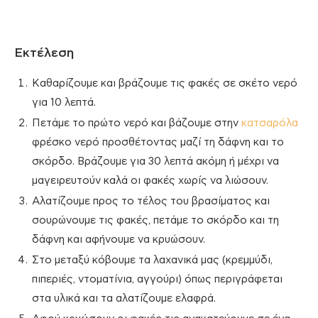
Εκτέλεση
Καθαρίζουμε και βράζουμε τις φακές σε σκέτο νερό
για 10 λεπτά.
Πετάμε το πρώτο νερό και βάζουμε στην
κατσαρόλα
φρέσκο νερό προσθέτοντας μαζί τη δάφνη και το
σκόρδο. Βράζουμε για 30 λεπτά ακόμη ή μέχρι να
μαγειρευτούν καλά οι φακές χωρίς να λιώσουν.
Αλατίζουμε προς το τέλος του βρασίματος και
σουρώνουμε τις φακές, πετάμε το σκόρδο και τη
δάφνη και αφήνουμε να κρυώσουν.
Στο μεταξύ κόβουμε τα λαχανικά μας (κρεμμύδι,
πιπεριές, ντοματίνια, αγγούρι) όπως περιγράφεται
στα υλικά και τα αλατίζουμε ελαφρά.