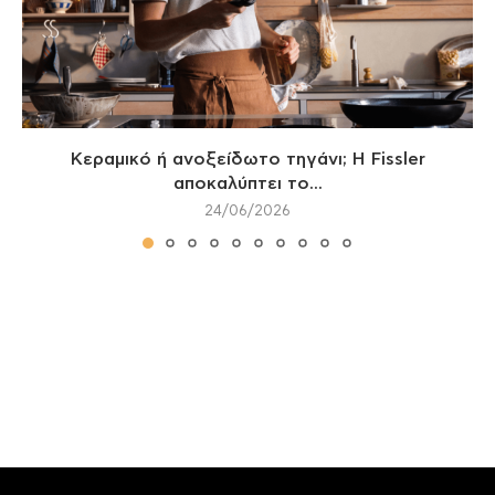
Κεραμικό ή ανοξείδωτο τηγάνι; Η Fissler
αποκαλύπτει το...
24/06/2026