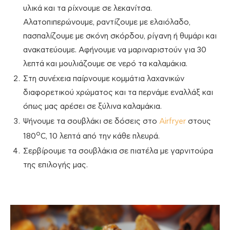
υλικά και τα ρίχνουμε σε λεκανίτσα.
Αλατοπιπερώνουμε, ραντίζουμε με ελαιόλαδο,
πασπαλίζουμε με σκόνη σκόρδου, ρίγανη ή θυμάρι και
ανακατεύουμε. Αφήνουμε να μαριναριστούν για 30
λεπτά και μουλιάζουμε σε νερό τα καλαμάκια.
Στη συνέχεια παίρνουμε κομμάτια λαχανικών
διαφορετικού χρώματος και τα περνάμε εναλλάξ και
όπως μας αρέσει σε ξύλινα καλαμάκια.
Ψήνουμε τα σουβλάκι σε δόσεις στο
Airfryer
στους
ο
180
C, 10 λεπτά από την κάθε πλευρά.
Σερβίρουμε τα σουβλάκια σε πιατέλα με γαρνιτούρα
της επιλογής μας.