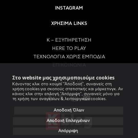
INSTAGRAM
ΧΡΗΣΙΜΑ LINKS
Κ – ΕΞΥΠΗΡΕΤΗΣΗ
HERE TO PLAY
ΤΕΧΝΟΛΟΓΙΑ ΧΩΡΙΣ ΕΜΠΟΔΙΑ
ΕΠΙΚΟΙΝΩΝΙΑ
Στο website μας χρησιμοποιούμε cookies
FOLLOW US
Κάνοντας κλικ στο κουμπί "Αποδοχή", συναινείς στη
χρήση cookies για σκοπούς στατιστικής και μάρκετινγκ. Αν
κάνεις κλικ στην επιλογή "Απόρριψη", συναινείς μόνο για
τη χρήση των αναγκαίων & λειτουργικών cookies.
Αποδοχή Όλων
Αποδοχή Επιλεγμένων
Απόρριψη