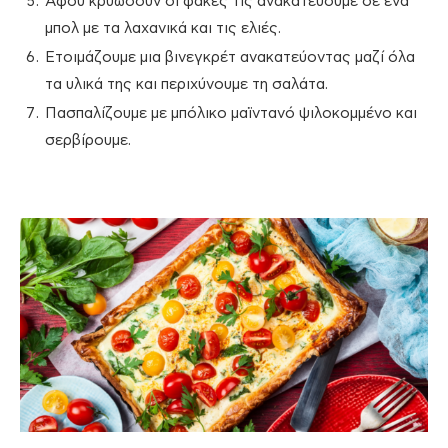
Αφού κρυώσουν οι φακές τις ανακατεύουμε σε ένα
μπολ με τα λαχανικά και τις ελιές.
Ετοιμάζουμε μια βινεγκρέτ ανακατεύοντας μαζί όλα
τα υλικά της και περιχύνουμε τη σαλάτα.
Πασπαλίζουμε με μπόλικο μαϊντανό ψιλοκομμένο και
σερβίρουμε.