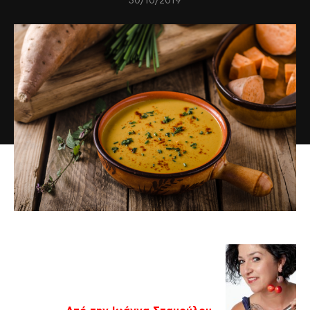
30/10/2019