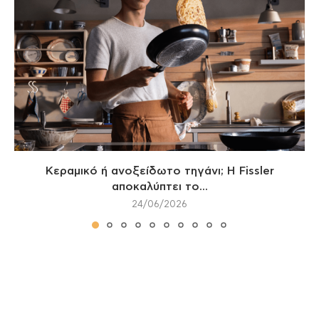
Κεραμικό ή ανοξείδωτο τηγάνι; Η Fissler
αποκαλύπτει το...
24/06/2026