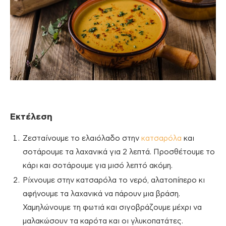
Εκτέλεση
Ζεσταίνουμε το ελαιόλαδο στην
κατσαρόλα
και
σοτάρουμε τα λαχανικά για 2 λεπτά. Προσθέτουμε το
κάρι και σοτάρουμε για μισό λεπτό ακόμη.
Ρίχνουμε στην κατσαρόλα το νερό, αλατοπίπερο κι
αφήνουμε τα λαχανικά να πάρουν μια βράση.
Χαμηλώνουμε τη φωτιά και σιγοβράζουμε μέχρι να
μαλακώσουν τα καρότα και οι γλυκοπατάτες.