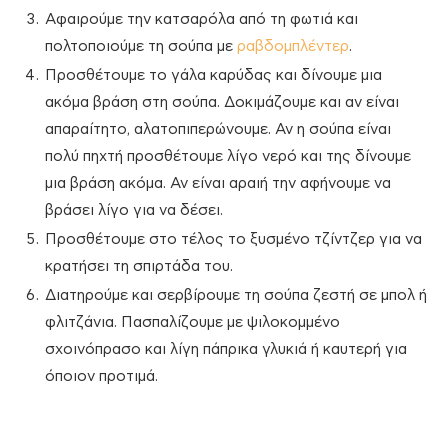
Αφαιρούμε την κατσαρόλα από τη φωτιά και
πολτοποιούμε τη σούπα με
ραβδομπλέντερ
.
Προσθέτουμε το γάλα καρύδας και δίνουμε μια
ακόμα βράση στη σούπα. Δοκιμάζουμε και αν είναι
απαραίτητο, αλατοπιπερώνουμε. Αν η σούπα είναι
πολύ πηχτή προσθέτουμε λίγο νερό και της δίνουμε
μια βράση ακόμα. Αν είναι αραιή την αφήνουμε να
βράσει λίγο για να δέσει.
Προσθέτουμε στο τέλος το ξυσμένο τζίντζερ για να
κρατήσει τη σπιρτάδα του.
Διατηρούμε και σερβίρουμε τη σούπα ζεστή σε μπολ ή
φλιτζάνια. Πασπαλίζουμε με ψιλοκομμένο
σχοινόπρασο και λίγη πάπρικα γλυκιά ή καυτερή για
όποιον προτιμά.