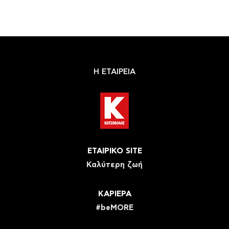
Η ΕΤΑΙΡΕΙΑ
ΕΤΑΙΡΙΚΟ SITE
Καλύτερη ζωή
ΚΑΡΙΕΡΑ
#beMORE