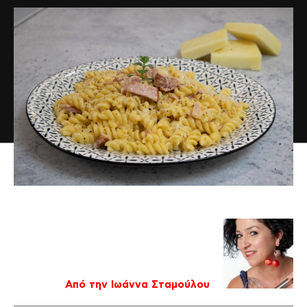
Από την Ιωάννα Σταμούλου