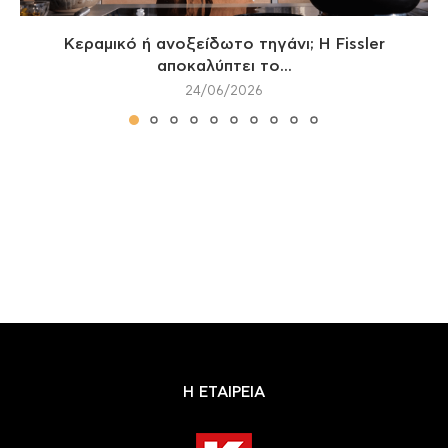
Κεραμικό ή ανοξείδωτο τηγάνι; Η Fissler
αποκαλύπτει το...
24/06/2026
Η ΕΤΑΙΡΕΙΑ