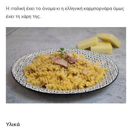
Η ιταλική έχει το όνομα κι η ελληνική καρμπορνάρα όμως
έχει τη χάρη της.
Υλικά