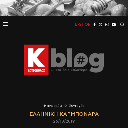
E-SHOP
Μαγειρεύω
Συνταγές
ΕΛΛΗΝΙΚΉ ΚΑΡΜΠΟΝΆΡΑ
26/10/2019