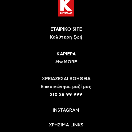
ΕΤΑΙΡΙΚΟ SITE
Καλύτερη ζωή
ΚΑΡΙΕΡΑ
#beMORE
ΧΡΕΙΑΖΕΣΑΙ ΒΟΗΘΕΙΑ
Eπικοινώνησε μαζί μας
210 28 99 999
INSTAGRAM
ΧΡΗΣΙΜΑ LINKS