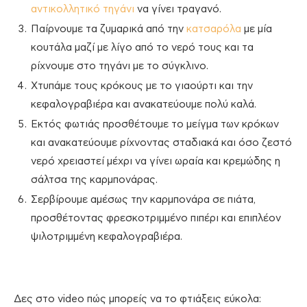
αντικολλητικό τηγάνι
να γίνει τραγανό.
Παίρνουμε τα ζυμαρικά από την
κατσαρόλα
με μία
κουτάλα μαζί με λίγο από το νερό τους και τα
ρίχνουμε στο τηγάνι με το σύγκλινο.
Χτυπάμε τους κρόκους με το γιαούρτι και την
κεφαλογραβιέρα και ανακατεύουμε πολύ καλά.
Εκτός φωτιάς προσθέτουμε το μείγμα των κρόκων
και ανακατεύουμε ρίχνοντας σταδιακά και όσο ζεστό
νερό χρειαστεί μέχρι να γίνει ωραία και κρεμώδης η
σάλτσα της καρμπονάρας.
Σερβίρουμε αμέσως την καρμπονάρα σε πιάτα,
προσθέτοντας φρεσκοτριμμένο πιπέρι και επιπλέον
ψιλοτριμμένη κεφαλογραβιέρα.
Δες στο video πώς μπορείς να το φτιάξεις εύκολα: