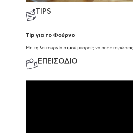
TIPS
Tip
για το Φούρνο
Με τη λειτουργία ατμού μπορείς να αποστειρώσεις 
ΕΠΕΙΣΟΔΙΟ