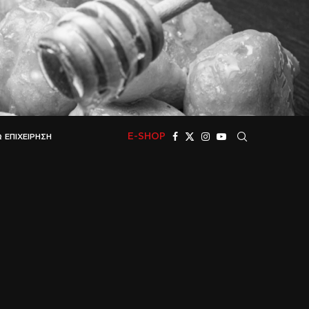
E-SHOP
 ΕΠΙΧΕΊΡΗΣΗ