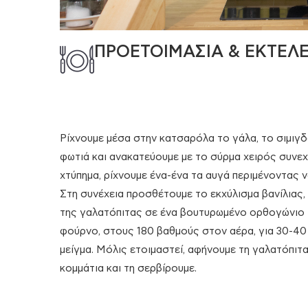
ΠΡΟΕΤΟΙΜΑΣΙΑ & ΕΚΤΕΛ
Ρίχνουμε μέσα στην κατσαρόλα το γάλα, το σιμιγδ
φωτιά και ανακατεύουμε με το σύρμα χειρός συνεχ
χτύπημα, ρίχνουμε ένα-ένα τα αυγά περιμένοντας 
Στη συνέχεια προσθέτουμε το εκχύλισμα βανίλιας,
της γαλατόπιτας σε ένα βουτυρωμένο ορθογώνιο 
φούρνο, στους 180 βαθμούς στον αέρα, για 30-40 λ
μείγμα. Μόλις ετοιμαστεί, αφήνουμε τη γαλατόπι
κομμάτια και τη σερβίρουμε.