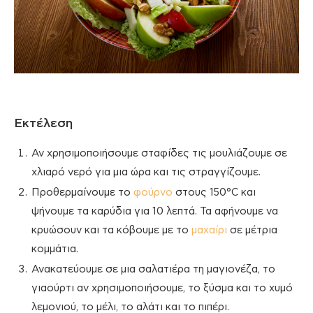
Εκτέλεση
Αν χρησιμοποιήσουμε σταφίδες τις μουλιάζουμε σε
χλιαρό νερό για μια ώρα και τις στραγγίζουμε.
Προθερμαίνουμε το
φούρνο
στους 150°C και
ψήνουμε τα καρύδια για 10 λεπτά. Τα αφήνουμε να
κρυώσουν και τα κόβουμε με το
μαχαίρι
σε μέτρια
κομμάτια.
Ανακατεύουμε σε μια σαλατιέρα τη μαγιονέζα, το
γιαούρτι αν χρησιμοποιήσουμε, το ξύσμα και το χυμό
λεμονιού, το μέλι, το αλάτι και το πιπέρι.