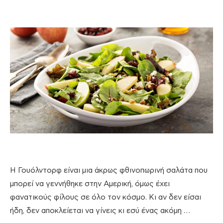
Η Γουόλντορφ είναι μια άκρως φθινοπωρινή σαλάτα που
μπορεί να γεννήθηκε στην Αμερική, όμως έχει
φανατικούς φίλους σε όλο τον κόσμο. Κι αν δεν είσαι
ήδη, δεν αποκλείεται να γίνεις κι εσύ ένας ακόμη …