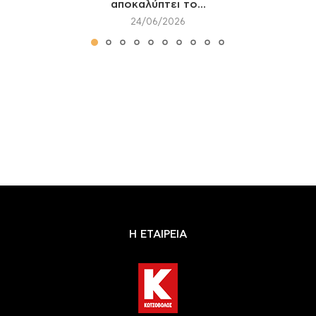
αποκαλύπτει το...
24/06/2026
Η ΕΤΑΙΡΕΙΑ