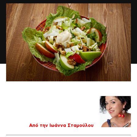
Από την Ιωάννα Σταμούλου