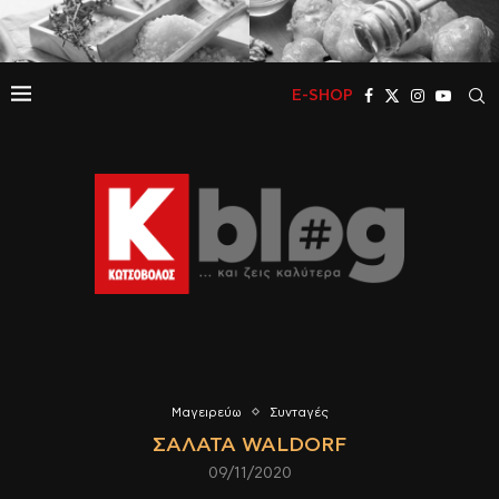
E-SHOP
Μαγειρεύω
Συνταγές
ΣΑΛΆΤΑ WALDORF
09/11/2020