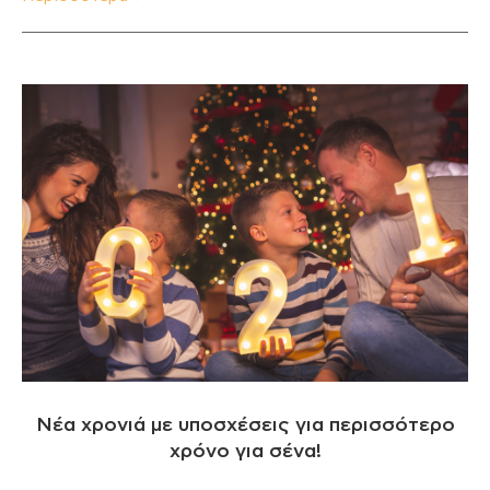
Νέα χρονιά με υποσχέσεις για περισσότερο
χρόνο για σένα!