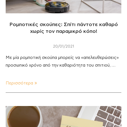
Ρομποτικές σκούπες: Σπίτι πάντοτε καθαρό
χωρίς τον παραμικρό κόπο!
20/01/2021
Με μία ρομποτική σκούπα μπορείς να «απελευθερώσεις»
προσωπικό χρόνο από την καθαριότητα του σπιτιού, …
Περισσότερα