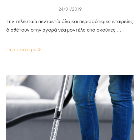
24/01/2019
Την τελευταία πενταετία όλο και περισσότερες εταιρείες
διαθέτουν στην αγορά νέα μοντέλα από σκούπες …
Περισσότερα