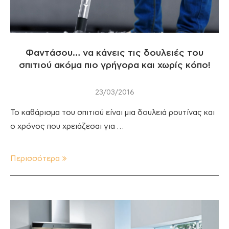
Φαντάσου… να κάνεις τις δουλειές του
σπιτιού ακόμα πιο γρήγορα και χωρίς κόπο!
23/03/2016
Το καθάρισμα του σπιτιού είναι μια δουλειά ρουτίνας και
ο χρόνος που χρειάζεσαι για …
Περισσότερα