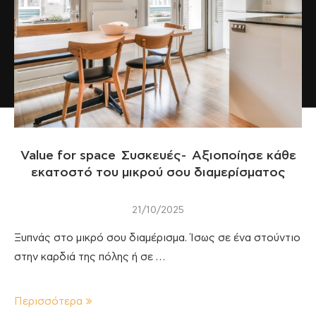
Value for space Συσκευές- Αξιοποίησε κάθε
εκατοστό του μικρού σου διαμερίσματος
21/10/2025
Ξυπνάς στο μικρό σου διαμέρισμα. Ίσως σε ένα στούντιο
στην καρδιά της πόλης ή σε …
Περισσότερα