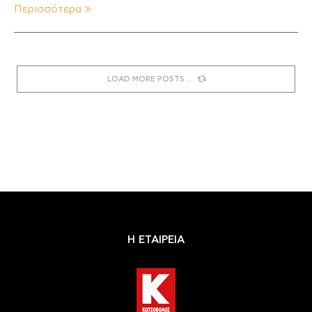
Περισσότερα
LOAD MORE POSTS
Η ΕΤΑΙΡΕΙΑ