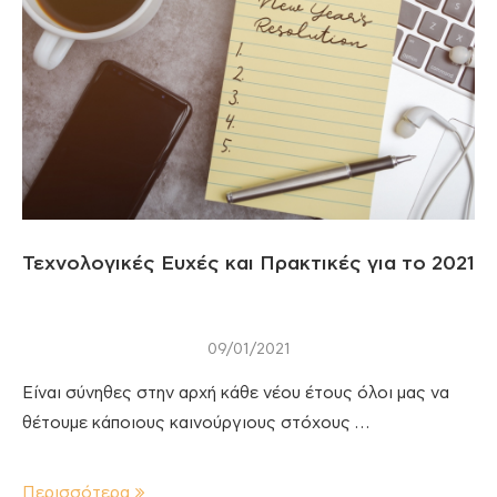
Τεχνολογικές Ευχές και Πρακτικές για το 2021
09/01/2021
Είναι σύνηθες στην αρχή κάθε νέου έτους όλοι μας να
θέτουμε κάποιους καινούργιους στόχους …
Περισσότερα