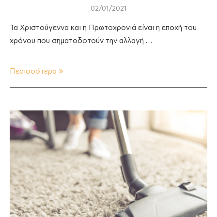
02/01/2021
Τα Χριστούγεννα και η Πρωτοχρονιά είναι η εποχή του
χρόνου που σηματοδοτούν την αλλαγή …
Περισσότερα