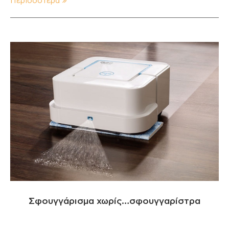
Περισσότερα
Σφουγγάρισμα χωρίς…σφουγγαρίστρα