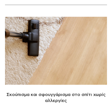
Σκούπισμα και σφουγγάρισμα στο σπίτι χωρίς
αλλεργίες