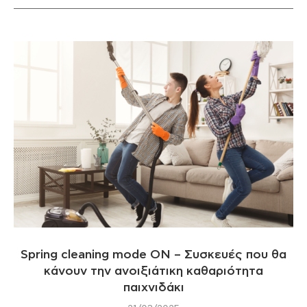
Spring cleaning mode ON – Συσκευές που θα
κάνουν την ανοιξιάτικη καθαριότητα
παιχνιδάκι