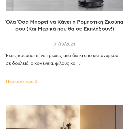
Όλα Όσα Μπορεί να Κάνει η Ρομποτική Σκούπα
σου (Και Μερικά που θα σε Εκπλήξουν!)
31/10/2024
Έχεις κουραστεί να τρέχεις από δω κι από κει, ανάμεσα
σε δουλειά, οικογένεια, φίλους και …
Περισσότερα