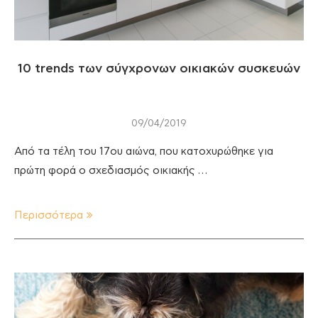
10 trends των σύγχρονων οικιακών συσκευών
09/04/2019
Από τα τέλη του 17ου αιώνα, που κατοχυρώθηκε για
πρώτη φορά ο σχεδιασμός οικιακής …
Περισσότερα