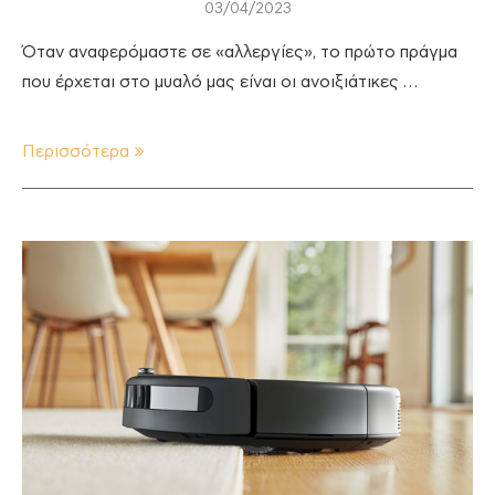
03/04/2023
Όταν αναφερόμαστε σε «αλλεργίες», το πρώτο πράγμα
που έρχεται στο μυαλό μας είναι οι ανοιξιάτικες …
Περισσότερα