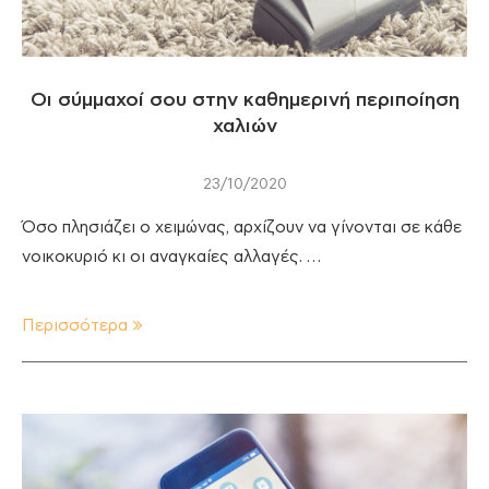
Οι σύμμαχοί σου στην καθημερινή περιποίηση
χαλιών
23/10/2020
Όσο πλησιάζει ο χειμώνας, αρχίζουν να γίνονται σε κάθε
νοικοκυριό κι οι αναγκαίες αλλαγές. …
Περισσότερα