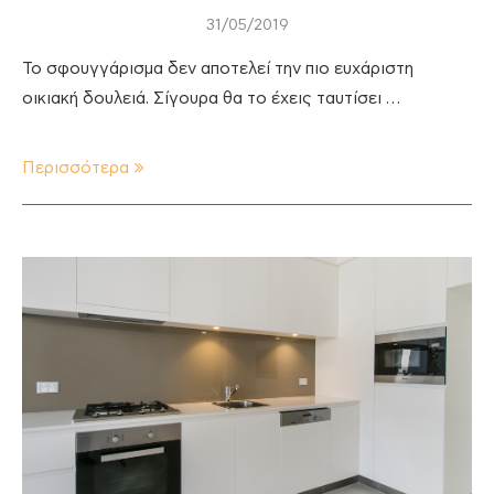
31/05/2019
Το σφουγγάρισμα δεν αποτελεί την πιο ευχάριστη
οικιακή δουλειά. Σίγουρα θα το έχεις ταυτίσει …
Περισσότερα