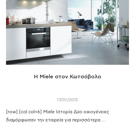
Η Miele στον Κωτσόβολο
17/01/2015
[row] [col col=6] Miele Ιστορία Δύο οικογένειες
διαμόρφωσαν την εταιρεία για περισσότερα …