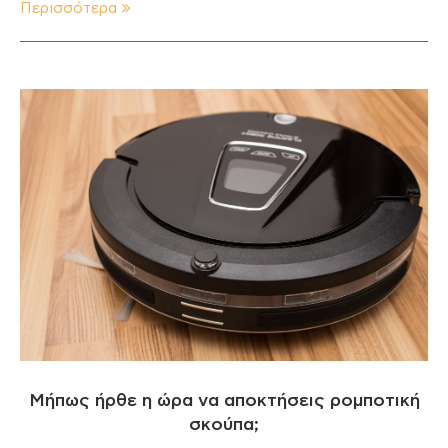
Περισσότερα
Μήπως ήρθε η ώρα να αποκτήσεις ρομποτική
σκούπα;