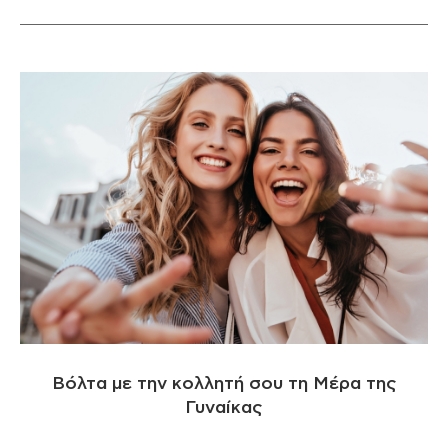
Βόλτα με την κολλητή σου τη Μέρα της
Γυναίκας