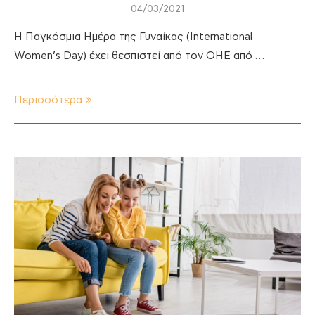
04/03/2021
Η Παγκόσμια Ημέρα της Γυναίκας (International
Women’s Day) έχει θεσπιστεί από τον ΟΗΕ από …
Περισσότερα