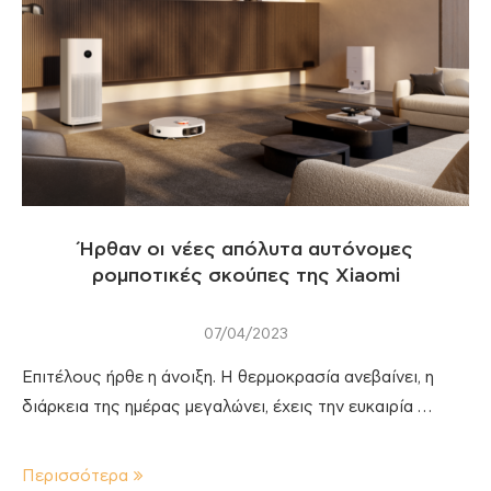
Ήρθαν οι νέες απόλυτα αυτόνομες
ρομποτικές σκούπες της Xiaomi
07/04/2023
Επιτέλους ήρθε η άνοιξη. Η θερμοκρασία ανεβαίνει, η
διάρκεια της ημέρας μεγαλώνει, έχεις την ευκαιρία …
Περισσότερα