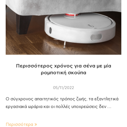
Περισσότερος χρόνος για σένα με μία
ρομποτική σκούπα
05/11/2022
Ο σύγχρονος απαιτητικός τρόπος ζωής, τα εξαντλητικά
εργασιακά ωράρια και οι πολλές υποχρεώσεις δεν …
Περισσότερα