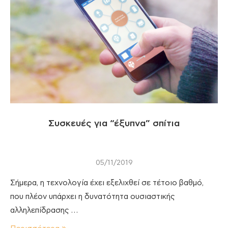
Συσκευές για “έξυπνα” σπίτια
05/11/2019
Σήμερα, η τεχνολογία έχει εξελιχθεί σε τέτοιο βαθμό,
που πλέον υπάρχει η δυνατότητα ουσιαστικής
αλληλεπίδρασης …