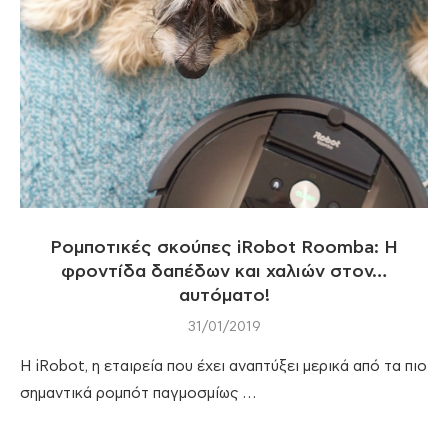
Ρομποτικές σκούπες iRobot Roomba: H
φροντίδα δαπέδων και χαλιών στον…
αυτόματο!
31/01/2019
Η iRobot, η εταιρεία που έχει αναπτύξει μερικά από τα πιο
σημαντικά ρομπότ παγμοσμίως …