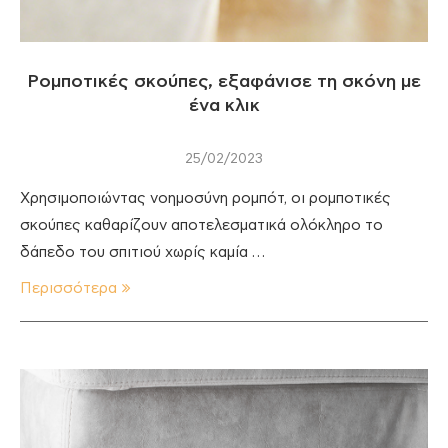
Ρομποτικές σκούπες, εξαφάνισε τη σκόνη με
ένα κλικ
25/02/2023
Χρησιμοποιώντας νοημοσύνη ρομπότ, οι ρομποτικές
σκούπες καθαρίζουν αποτελεσματικά ολόκληρο το
δάπεδο του σπιτιού χωρίς καμία …
Περισσότερα