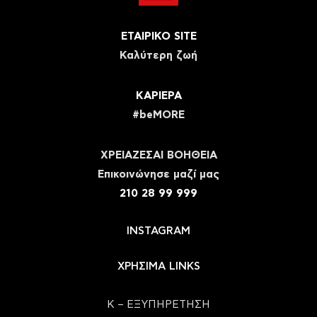
ΕΤΑΙΡΙΚΟ SITE
Καλύτερη ζωή
ΚΑΡΙΕΡΑ
#beMORE
ΧΡΕΙΑΖΕΣΑΙ ΒΟΗΘΕΙΑ
Eπικοινώνησε μαζί μας
210 28 99 999
INSTAGRAM
ΧΡΗΣΙΜΑ LINKS
Κ – ΕΞΥΠΗΡΕΤΗΣΗ