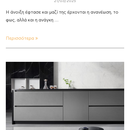
21/03/2025
Η άνοιξη έφτασε και μαζί της έρχονται η ανανέωση, το
φως, αλλά και η ανάγκη …
Περισσότερα