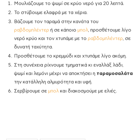
Μουλιάζουμε το ψωμί σε κρύο νερό για 20 λεπτά.
Το στύβουμε ελαφρά με τα χέρια.
Βάζουμε τον ταραμά στην κανάτα του
ραβδομπλέντερ
ή σε κάποιο
μπολ
, προσθέτουμε λίγο
νερό κρύο και τον χτυπάμε με το
ραβδομπλέντερ
, σε
δυνατή ταχύτητα.
Προσθέτουμε το κρεμμύδι και χτυπάμε λίγο ακόμη.
Στη συνέχεια ρίχνουμε τμηματικά κι εναλλάξ λάδι,
ψωμί και λεμόνι μέχρι να αποκτήσει η
ταραμοσαλάτα
την κατάλληλη αλμυρότητα και υφή.
Σερβίρουμε σε
μπολ
και διακοσμούμε με ελιές.