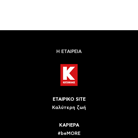
Η ΕΤΑΙΡΕΙΑ
ΕΤΑΙΡΙΚΟ SITE
Καλύτερη ζωή
ΚΑΡΙΕΡΑ
#beMORE