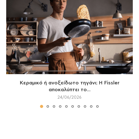
Κεραμικό ή ανοξείδωτο τηγάνι; Η Fissler
αποκαλύπτει το...
24/06/2026