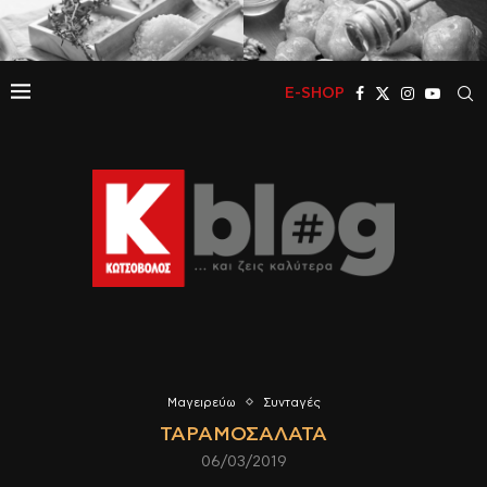
E-SHOP
Μαγειρεύω
Συνταγές
ΤΑΡΑΜΟΣΑΛΆΤΑ
06/03/2019