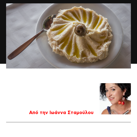
Από την Ιωάννα Σταμούλου