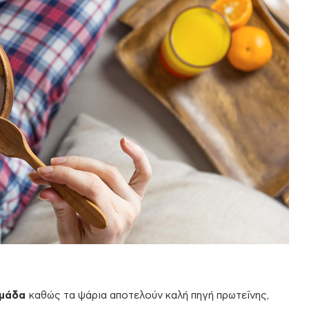
ομάδα
καθώς τα ψάρια αποτελούν καλή πηγή πρωτεΐνης,