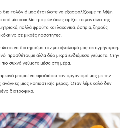
 διαιτολόγιό μας έτσι ώστε να εξασφαλίζουμε τη λήψη
 από μία ποικιλία τροφών όπως ορίζει το μοντέλο της
ητριακά, πολλά φρούτα και λαχανικά, όσπρια, ξηρούς
ι κόκκινο σε μικρές ποσότητες.
ς
ώστε να διατηρούμε τον μεταβολισμό μας σε εγρήγορση.
ινό, προσθέτουμε άλλα δύο μικρά ενδιάμεσα γεύματα. Στην
 πιο συχνά γεύματα μέσα στη μέρα.
πρωινό μπορεί να εφοδιάσει τον οργανισμό μας με την
 ανάγκες μιας κοπιαστικής μέρας. Όταν λέμε καλό δεν
μένο διατροφικά.