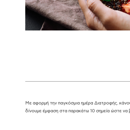
Με αφορμή την παγκόσμια ημέρα Διατροφής, κάνου
δίνουμε έμφαση στα παρακάτω 10 σημεία ώστε να 