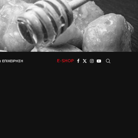
E-SHOP
 ΕΠΙΧΕΊΡΗΣΗ