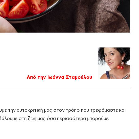
Από την Ιωάννα Σταμούλου
με την αυτοκριτική μας στον τρόπο που τρεφόμαστε και
βάλουμε στη ζωή μας όσα περισσότερα μπορούμε.