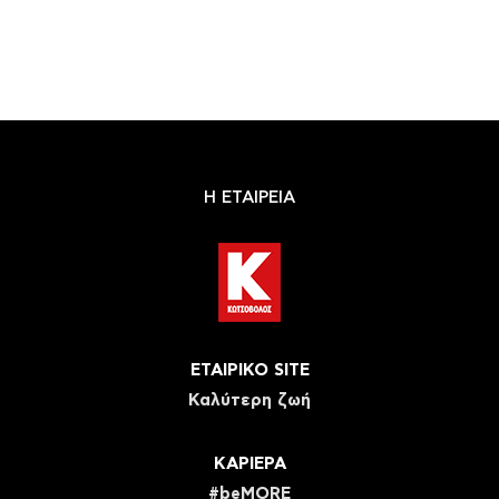
Η ΕΤΑΙΡΕΙΑ
ΕΤΑΙΡΙΚΟ SITE
Καλύτερη ζωή
ΚΑΡΙΕΡΑ
#beMORE