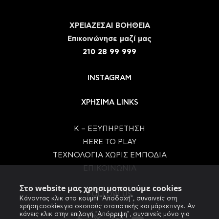
ΧΡΕΙΑΖΕΣΑΙ ΒΟΗΘΕΙΑ
Eπικοινώνησε μαζί μας
210 28 99 999
INSTAGRAM
ΧΡΗΣΙΜΑ LINKS
Κ – ΕΞΥΠΗΡΕΤΗΣΗ
HERE TO PLAY
ΤΕΧΝΟΛΟΓΙΑ ΧΩΡΙΣ ΕΜΠΟΔΙΑ
ΕΠΙΚΟΙΝΩΝΙΑ
Στο website μας χρησιμοποιούμε cookies
FOLLOW US
Κάνοντας κλικ στο κουμπί "Αποδοχή", συναινείς στη
χρήση cookies για σκοπούς στατιστικής και μάρκετινγκ. Αν
κάνεις κλικ στην επιλογή "Απόρριψη", συναινείς μόνο για