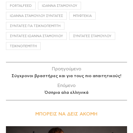
PORTALFEED
ΙΩΆΝΝΑ ΣΤΑΜΟΎΛΟΥ
ΙΩΆΝΝΑ ΣΤΑΜΟΎΛΟΥ ΣΥΝΤΑΓΈΣ
ΜΠΙΦΤΈΚΙΑ
ΣΥΝΤΑΓΈΣ ΓΙΑ ΤΣΙΚΝΟΠΈΜΠΤΗ
ΣΥΝΤΑΓΈΣ ΙΩΆΝΝΑ ΣΤΑΜΟΎΛΟΥ
ΣΥΝΤΑΓΈΣ ΣΤΑΜΟΎΛΟΥ
ΤΣΙΚΝΟΠΈΜΠΤΗ
Προηγούμενο
Σύγχρονοι βραστήρες και για τους πιο απαιτητικούς!
Επόμενο
Όσπρια αλα ελληνικά
ΜΠΟΡΕΊΣ ΝΑ ΔΕΙΣ ΑΚΌΜΗ