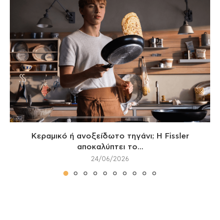
Κεραμικό ή ανοξείδωτο τηγάνι; Η Fissler
αποκαλύπτει το...
24/06/2026