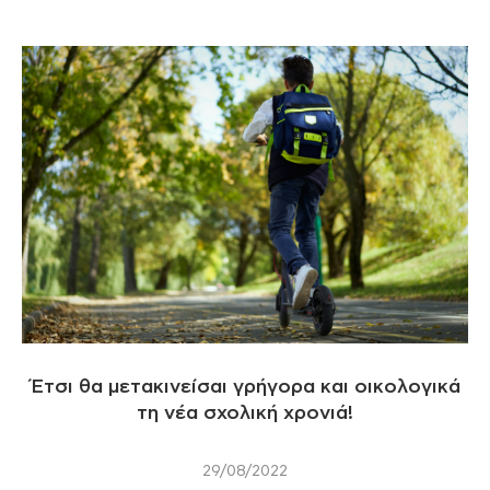
Έτσι θα μετακινείσαι γρήγορα και οικολογικά
τη νέα σχολική χρονιά!
29/08/2022