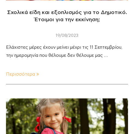
Σχολικά είδη και εξοπλισμός για το Δημοτικό.
Έτοιμοι για την εκκίνηση;
19/08/2023
Ελάχιστες μέρες έχουν μείνει μέχρι τις 11 Σεπτεμβρίου,
την ημερομηνία που θέλουμε δεν θέλουμε μας …
Περισσότερα