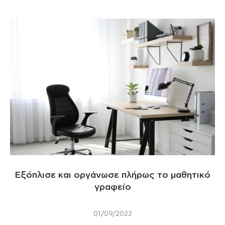
Εξόπλισε και οργάνωσε πλήρως το μαθητικό
γραφείο
01/09/2022