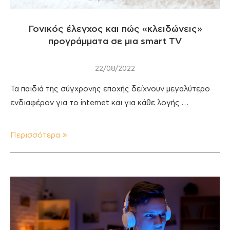
Γονικός έλεγχος και πώς «κλειδώνεις»
προγράμματα σε μια smart TV
22/08/2022
Τα παιδιά της σύγχρονης εποχής δείχνουν μεγαλύτερο
ενδιαφέρον για το internet και για κάθε λογής …
Περισσότερα