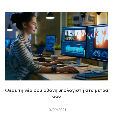
Φέρε τη νέα σου οθόνη υπολογιστή στα μέτρα
σου
10/09/2021