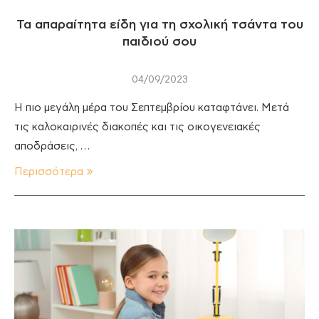
Τα απαραίτητα είδη για τη σχολική τσάντα του
παιδιού σου
04/09/2023
Η πιο μεγάλη μέρα του Σεπτεμβρίου καταφτάνει. Μετά
τις καλοκαιρινές διακοπές και τις οικογενειακές
αποδράσεις, …
Περισσότερα