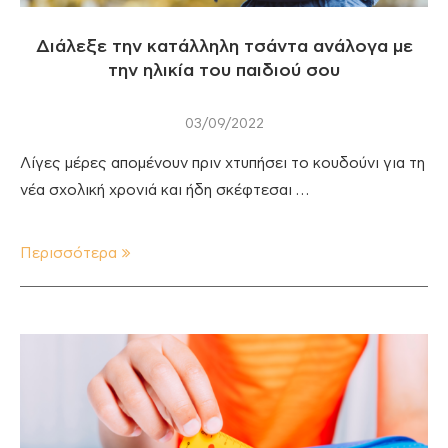
Διάλεξε την κατάλληλη τσάντα ανάλογα με
την ηλικία του παιδιού σου
03/09/2022
Λίγες μέρες απομένουν πριν χτυπήσει το κουδούνι για τη
νέα σχολική χρονιά και ήδη σκέφτεσαι …
Περισσότερα