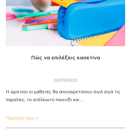
Πώς να επιλέξεις κασετίνα
02/09/2022
Η ώρα που οι μαθητές θα αποχαιρετίσουν σιγά σιγά τις
παραλίες, το ατέλειωτο παιχνίδι και …
Περισσότερα