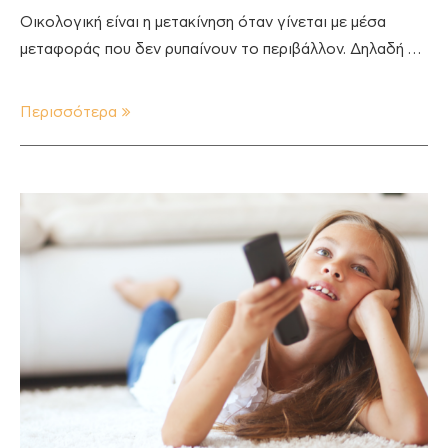
Οικολογική είναι η μετακίνηση όταν γίνεται με μέσα
μεταφοράς που δεν ρυπαίνουν το περιβάλλον. Δηλαδή …
Περισσότερα