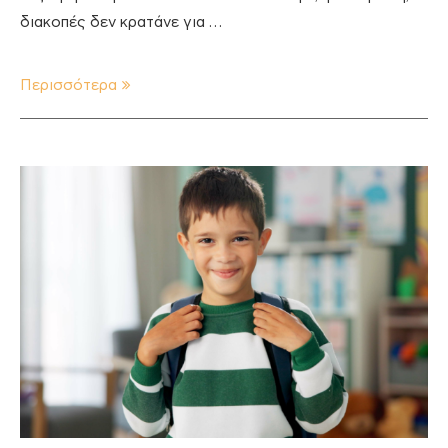
διακοπές δεν κρατάνε για …
Περισσότερα