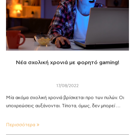
Νέα σχολική χρονιά με φορητό gaming!
17/08/2022
Μία ακόμα σχολική χρονιά βρίσκεται προ των πυλών. Οι
υποχρεώσεις αυξάνονται. Τίποτα, όμως, δεν μπορεί …
Περισσότερα