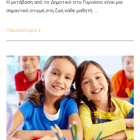
Η μετάβαση από το Δημοτικό στο Γυμνάσιο είναι μια
σημαντική στιγμή στη ζωή κάθε μαθητή. …
Περισσότερα