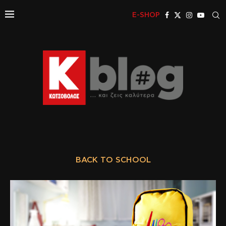
E-SHOP
BACK TO SCHOOL