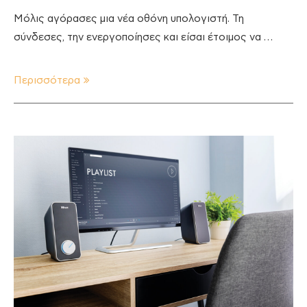
Μόλις αγόρασες μια νέα οθόνη υπολογιστή. Τη
σύνδεσες, την ενεργοποίησες και είσαι έτοιμος να …
Περισσότερα