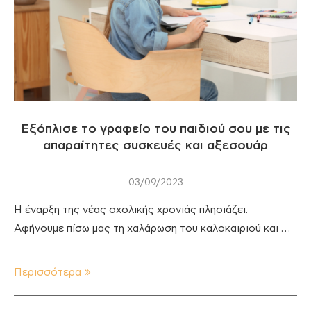
Εξόπλισε το γραφείο του παιδιού σου με τις
απαραίτητες συσκευές και αξεσουάρ
03/09/2023
Η έναρξη της νέας σχολικής χρονιάς πλησιάζει.
Αφήνουμε πίσω μας τη χαλάρωση του καλοκαιριού και …
Περισσότερα