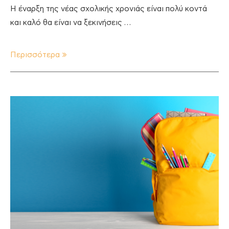
Η έναρξη της νέας σχολικής χρονιάς είναι πολύ κοντά
και καλό θα είναι να ξεκινήσεις …
Περισσότερα