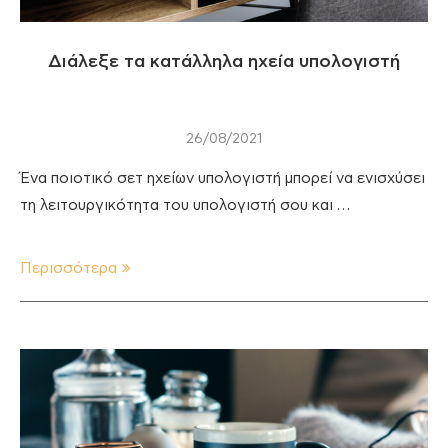
Διάλεξε τα κατάλληλα ηχεία υπολογιστή
26/08/2021
Ένα ποιοτικό σετ ηχείων υπολογιστή μπορεί να ενισχύσει
τη λειτουργικότητα του υπολογιστή σου και …
Περισσότερα