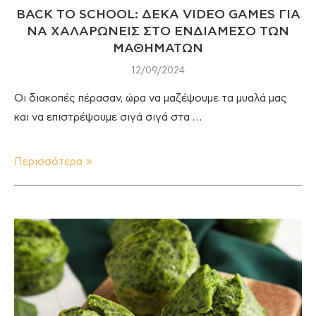
BACK TO SCHOOL: ΔΕΚΑ VIDEO GAMES ΓΙΑ
ΝΑ ΧΑΛΑΡΩΝΕΙΣ ΣΤΟ ΕΝΔΙΑΜΕΣΟ ΤΩΝ
ΜΑΘΗΜΑΤΩΝ
12/09/2024
Οι διακοπές πέρασαν, ώρα να μαζέψουμε τα μυαλά μας
και να επιστρέψουμε σιγά σιγά στα …
Περισσότερα