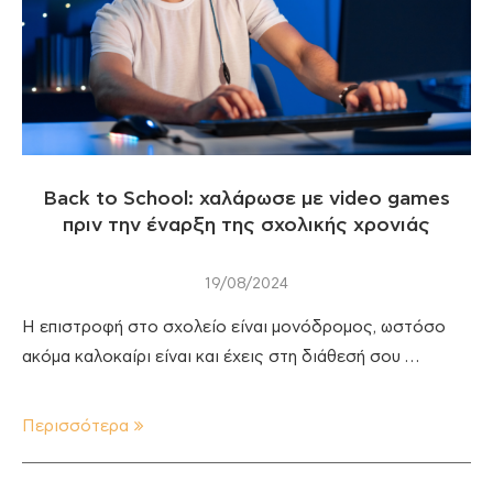
Back to School: χαλάρωσε με video games
πριν την έναρξη της σχολικής χρονιάς
19/08/2024
Η επιστροφή στο σχολείο είναι μονόδρομος, ωστόσο
ακόμα καλοκαίρι είναι και έχεις στη διάθεσή σου …
Περισσότερα