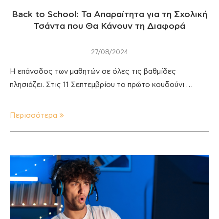
Back to School: Τα Απαραίτητα για τη Σχολική
Τσάντα που Θα Κάνουν τη Διαφορά
27/08/2024
Η επάνοδος των μαθητών σε όλες τις βαθμίδες
πλησιάζει. Στις 11 Σεπτεμβρίου το πρώτο κουδούνι …
Περισσότερα