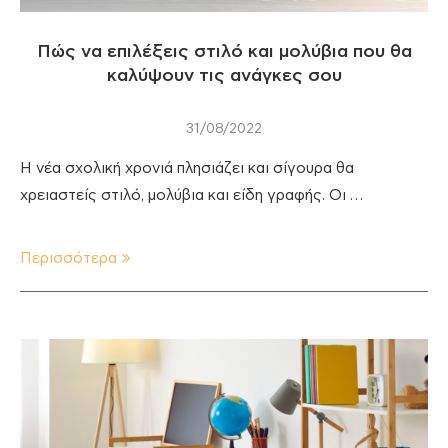
Πώς να επιλέξεις στιλό και μολύβια που θα
καλύψουν τις ανάγκες σου
31/08/2022
Η νέα σχολική χρονιά πλησιάζει και σίγουρα θα
χρειαστείς στιλό, μολύβια και είδη γραφής. Οι …
Περισσότερα