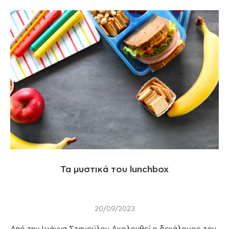
Τα μυστικά του lunchbox
20/09/2023