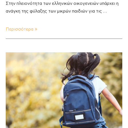
Στην πλειονότητα των ελληνικών οικογενειών υπάρχει η
ανάγκη της φύλαξης των μικρών παιδιών για τις …
Περισσότερα