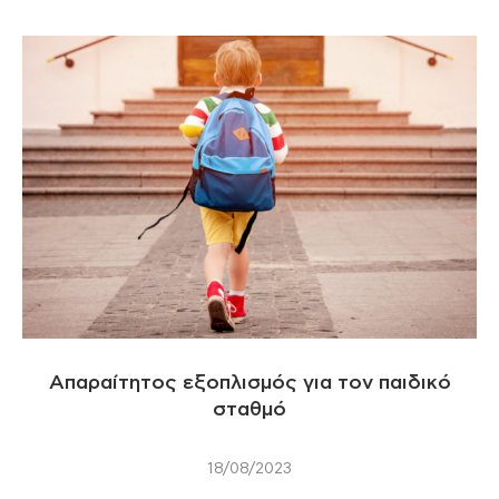
Απαραίτητος εξοπλισμός για τον παιδικό
σταθμό
18/08/2023