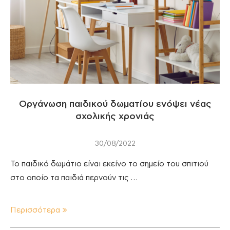
Οργάνωση παιδικού δωματίου ενόψει νέας
σχολικής χρονιάς
30/08/2022
Το παιδικό δωμάτιο είναι εκείνο το σημείο του σπιτιού
στο οποίο τα παιδιά περνούν τις …
Περισσότερα