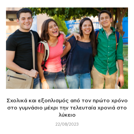
Σχολικά και εξοπλισμός από τον πρώτο χρόνο
στο γυμνάσιο μέχρι την τελευταία χρονιά στο
λύκειο
22/08/2023