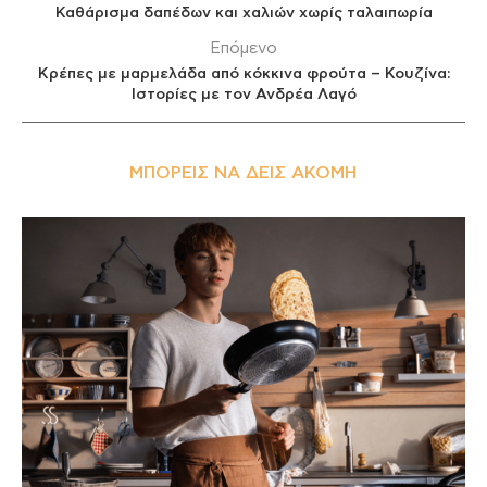
Καθάρισμα δαπέδων και χαλιών χωρίς ταλαιπωρία
Επόμενο
Κρέπες με μαρμελάδα από κόκκινα φρούτα – Κουζίνα:
Ιστορίες με τον Ανδρέα Λαγό
ΜΠΟΡΕΊΣ ΝΑ ΔΕΙΣ ΑΚΌΜΗ