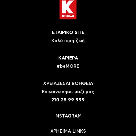
ΕΤΑΙΡΙΚΟ SITE
Καλύτερη ζωή
ΚΑΡΙΕΡΑ
#beMORE
ΧΡΕΙΑΖΕΣΑΙ ΒΟΗΘΕΙΑ
Eπικοινώνησε μαζί μας
210 28 99 999
INSTAGRAM
ΧΡΗΣΙΜΑ LINKS