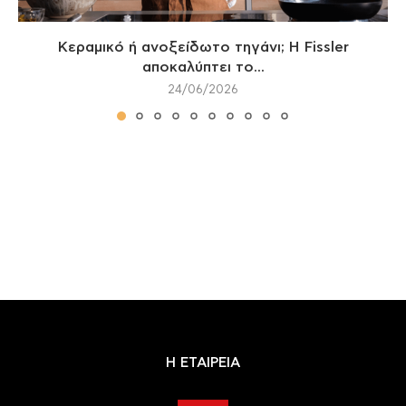
Κεραμικό ή ανοξείδωτο τηγάνι; Η Fissler
αποκαλύπτει το...
24/06/2026
Η ΕΤΑΙΡΕΙΑ