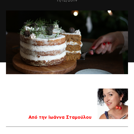
11/12/2019
Από την Ιωάννα Σταμούλου