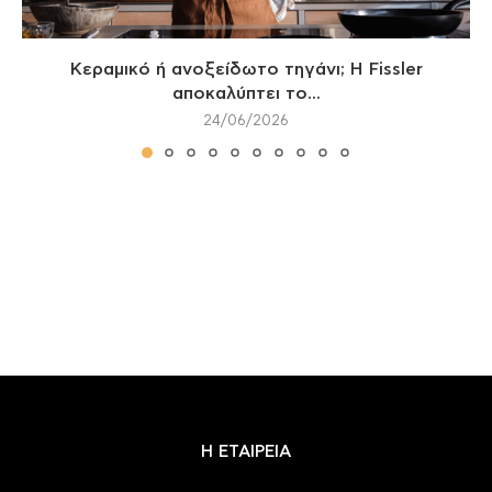
Κεραμικό ή ανοξείδωτο τηγάνι; Η Fissler
αποκαλύπτει το...
24/06/2026
Η ΕΤΑΙΡΕΙΑ