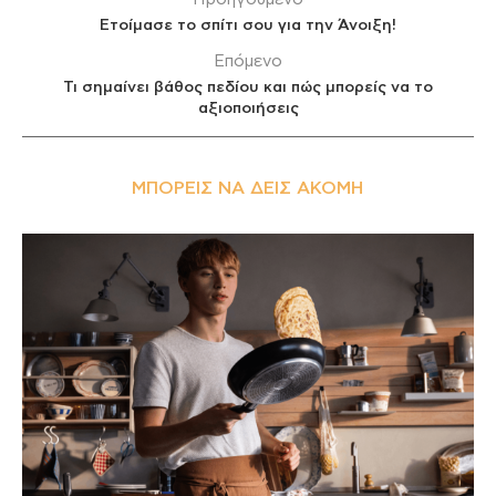
Ετοίμασε το σπίτι σου για την Άνοιξη!
Επόμενο
Τι σημαίνει βάθος πεδίου και πώς μπορείς να το
αξιοποιήσεις
ΜΠΟΡΕΊΣ ΝΑ ΔΕΙΣ ΑΚΌΜΗ