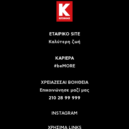
ΕΤΑΙΡΙΚΟ SITE
Καλύτερη ζωή
ΚΑΡΙΕΡΑ
#beMORE
ΧΡΕΙΑΖΕΣΑΙ ΒΟΗΘΕΙΑ
Eπικοινώνησε μαζί μας
210 28 99 999
INSTAGRAM
ΧΡΗΣΙΜΑ LINKS