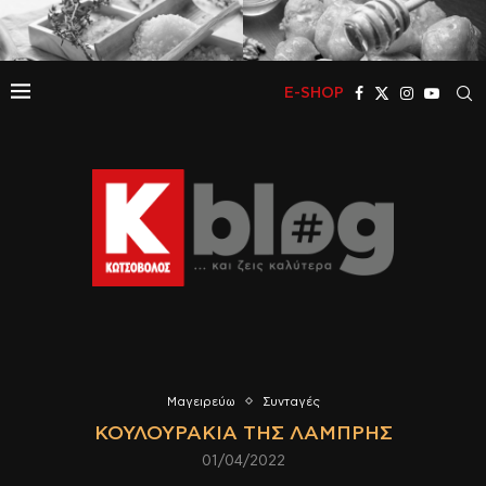
E-SHOP
Μαγειρεύω
Συνταγές
ΚΟΥΛΟΥΡΆΚΙΑ ΤΗΣ ΛΑΜΠΡΉΣ
01/04/2022