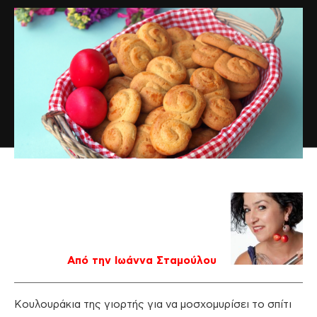
Από την Ιωάννα Σταμούλου
Κουλουράκια της γιορτής για να μοσχομυρίσει το σπίτι