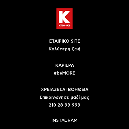
ΕΤΑΙΡΙΚΟ SITE
Καλύτερη ζωή
ΚΑΡΙΕΡΑ
#beMORE
ΧΡΕΙΑΖΕΣΑΙ ΒΟΗΘΕΙΑ
Eπικοινώνησε μαζί μας
210 28 99 999
INSTAGRAM