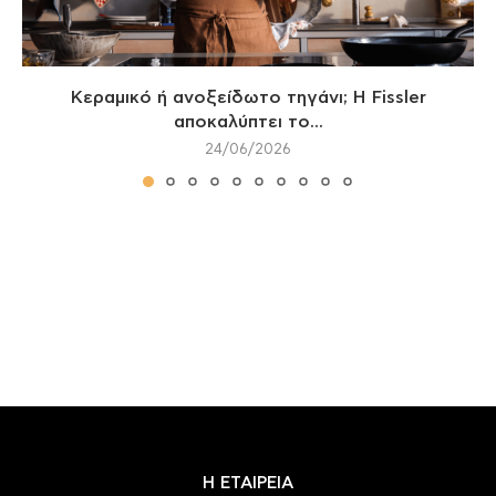
Κεραμικό ή ανοξείδωτο τηγάνι; Η Fissler
αποκαλύπτει το...
24/06/2026
Η ΕΤΑΙΡΕΙΑ