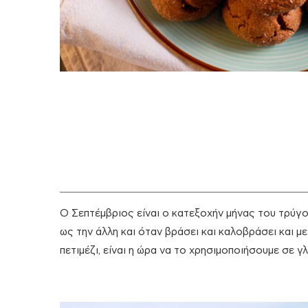
Ο Σεπτέμβριος είναι ο κατεξοχήν μήνας του τρύγ
ως την άλλη και όταν βράσει και καλοβράσει και 
πετιμέζι, είναι η ώρα να το χρησιμοποιήσουμε σε γ