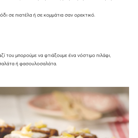
δι σε πιατέλα ή σε κομμάτια σαν ορεκτικό.
αζί του μπορούμε να φτιάξουμε ένα νόστιμο πιλάφι,
τοσαλάτα ή φασουλοσαλάτα.