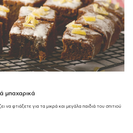
τά μπαχαρικά
ει να φτιάξετε για τα μικρά και μεγάλα παιδιά του σπιτιού