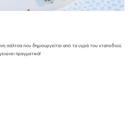
ινη σάλτσα που δημιουργείται από τα υγρά του χταποδιού,
γειώνει πραγματικά!