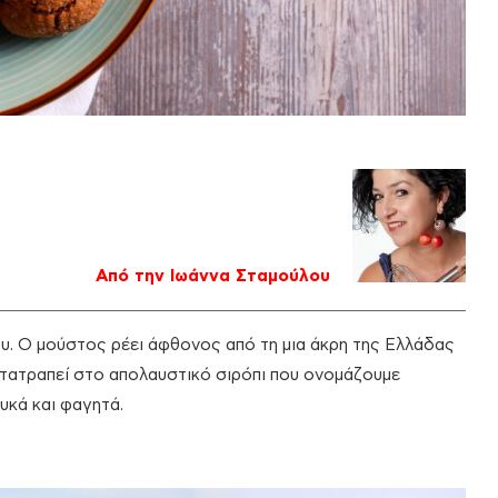
Από την Ιωάννα Σταμούλου
ου. Ο μούστος ρέει άφθονος από τη μια άκρη της Ελλάδας
μετατραπεί στο απολαυστικό σιρόπι που ονομάζουμε
λυκά και φαγητά.