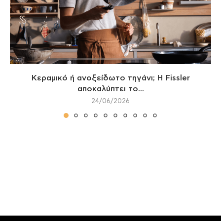
Κεραμικό ή ανοξείδωτο τηγάνι; Η Fissler
αποκαλύπτει το...
24/06/2026