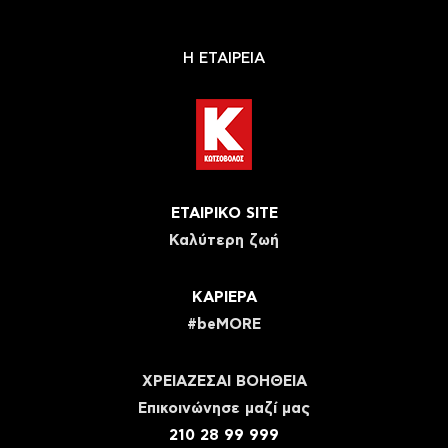
Η ΕΤΑΙΡΕΙΑ
ΕΤΑΙΡΙΚΟ SITE
Καλύτερη ζωή
ΚΑΡΙΕΡΑ
#beMORE
ΧΡΕΙΑΖΕΣΑΙ ΒΟΗΘΕΙΑ
Eπικοινώνησε μαζί μας
210 28 99 999