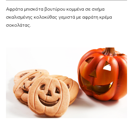
Αφράτα μπισκότα βουτύρου κομμένα σε σχήμα
σκαλισμένης κολοκύθας γεμιστά με αφράτη κρέμα
σοκολάτας.