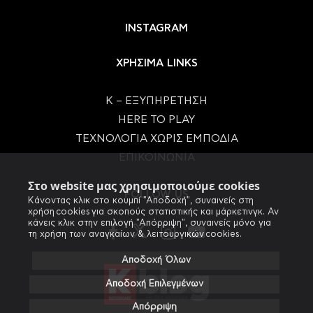
INSTAGRAM
ΧΡΗΣΙΜΑ LINKS
Κ – ΕΞΥΠΗΡΕΤΗΣΗ
HERE TO PLAY
ΤΕΧΝΟΛΟΓΙΑ ΧΩΡΙΣ ΕΜΠΟΔΙΑ
ΕΠΙΚΟΙΝΩΝΙΑ
Στο website μας χρησιμοποιούμε cookies
FOLLOW US
Κάνοντας κλικ στο κουμπί "Αποδοχή", συναινείς στη
χρήση cookies για σκοπούς στατιστικής και μάρκετινγκ. Αν
κάνεις κλικ στην επιλογή "Απόρριψη", συναινείς μόνο για
τη χρήση των αναγκαίων & λειτουργικών cookies.
Αποδοχή Όλων
Αποδοχή Επιλεγμένων
Απόρριψη