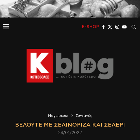
E-SHOP
Μαγειρεύω
Συνταγές
ΒΕΛΟΥΤΈ ΜΕ ΣΕΛΙΝΌΡΙΖΑ ΚΑΙ ΣΈΛΕΡΙ
24/01/2022