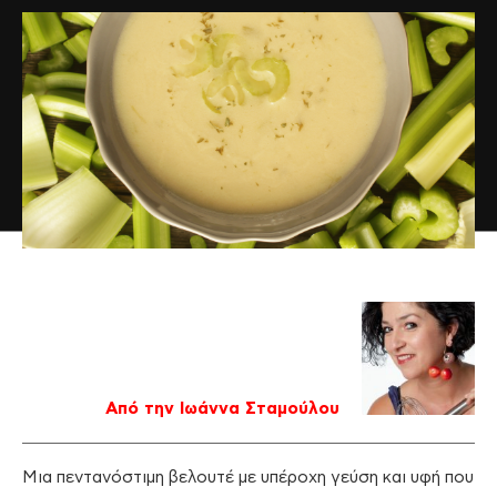
Από την Ιωάννα Σταμούλου
Μια πεντανόστιμη βελουτέ με υπέροχη γεύση και υφή που