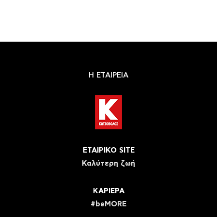
Η ΕΤΑΙΡΕΙΑ
ΕΤΑΙΡΙΚΟ SITE
Καλύτερη ζωή
ΚΑΡΙΕΡΑ
#beMORE