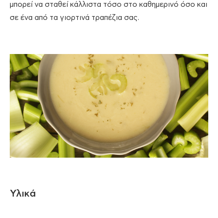
μπορεί να σταθεί κάλλιστα τόσο στο καθημερινό όσο και
σε ένα από τα γιορτινά τραπέζια σας.
Υλικά