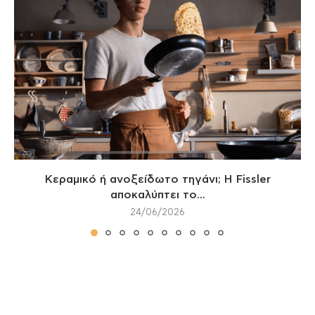
Κεραμικό ή ανοξείδωτο τηγάνι; Η Fissler
αποκαλύπτει το...
24/06/2026