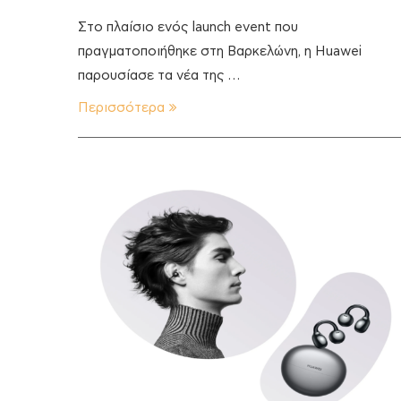
Στο πλαίσιο ενός launch event που
πραγματοποιήθηκε στη Βαρκελώνη, η Huawei
παρουσίασε τα νέα της …
Περισσότερα