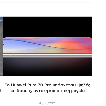
Το Huawei Pura 70 Pro υπόσχεται υψηλές
Ι
επιδόσεις, αντοχή και οπτική μαγεία
28/05/2024