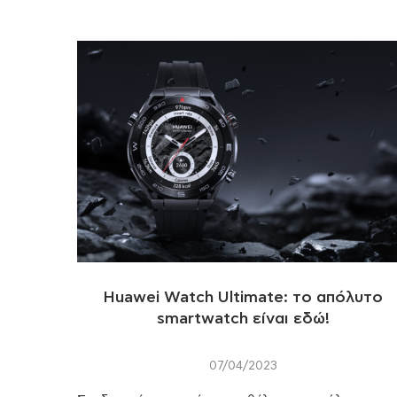
Huawei Watch Ultimate: το απόλυτο
smartwatch είναι εδώ!
07/04/2023