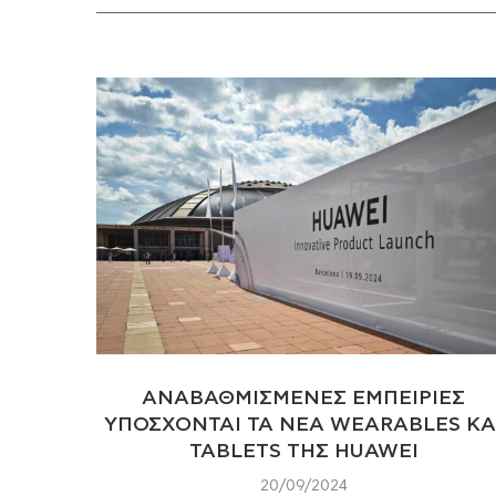
ΑΝΑΒΑΘΜΙΣΜΕΝΕΣ ΕΜΠΕΙΡΙΕΣ
ΥΠΟΣΧΟΝΤΑΙ ΤΑ ΝΕΑ WEARABLES ΚΑ
TABLETS ΤΗΣ HUAWEI
20/09/2024