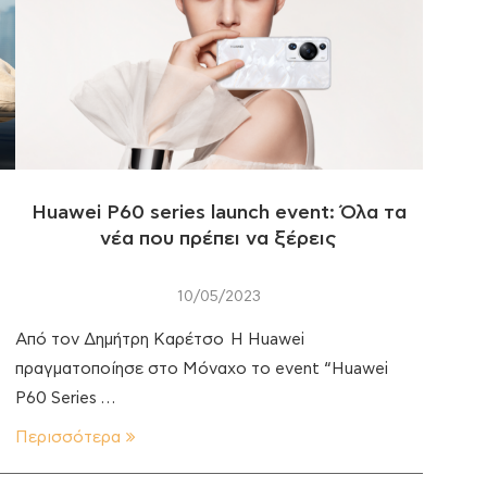
Huawei P60 series launch event: Όλα τα
νέα που πρέπει να ξέρεις
10/05/2023
Από τον Δημήτρη Καρέτσο Η Huawei
πραγματοποίησε στο Μόναχο το event “Huawei
P60 Series …
Περισσότερα