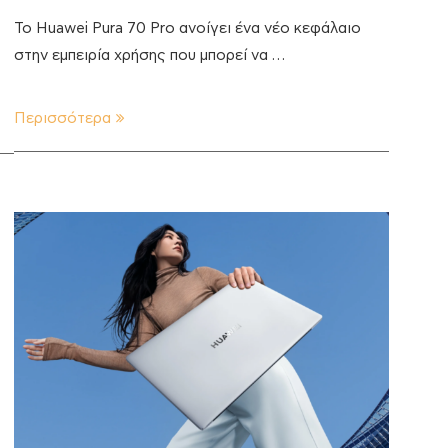
Το Huawei Pura 70 Pro ανοίγει ένα νέο κεφάλαιο
στην εμπειρία χρήσης που μπορεί να …
Περισσότερα