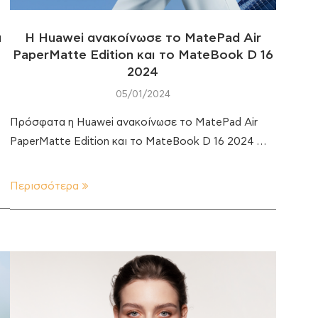
ά
Η Huawei ανακοίνωσε το MatePad Air
PaperMatte Edition και το MateBook D 16
2024
05/01/2024
Πρόσφατα η Huawei ανακοίνωσε το MatePad Air
PaperMatte Edition και το MateBook D 16 2024 …
Περισσότερα