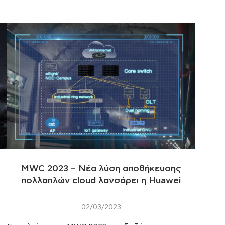
MWC 2023 – Nέα λύση αποθήκευσης
πολλαπλών cloud λανσάρει η Huawei
02/03/2023