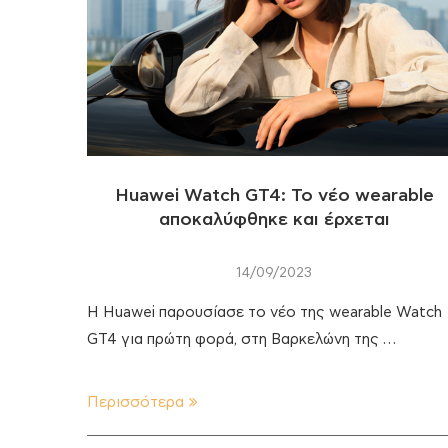
Huawei Watch GT4: Το νέο wearable
αποκαλύφθηκε και έρχεται
14/09/2023
Η Huawei παρουσίασε το νέο της wearable Watch
GT4 για πρώτη φορά, στη Βαρκελώνη της …
Περισσότερα